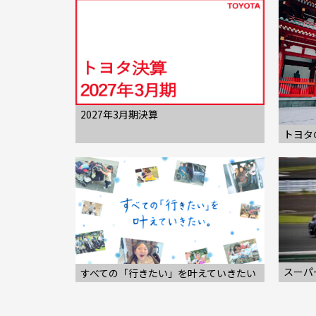
2027年3月期決算
トヨタ
スーパー
すべての「行きたい」を叶えていきたい