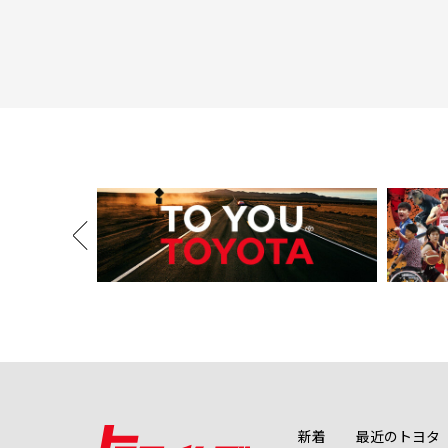
新着
最近のトヨタ