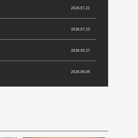
2026.07.21
2026.07.23
2026.05.27
2026.06.09