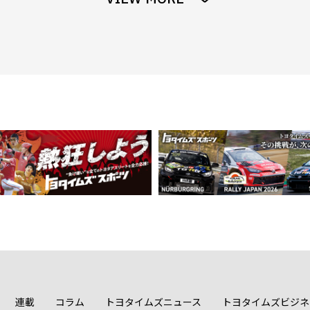
連載
コラム
トヨタイムズニュース
トヨタイムズビジネ