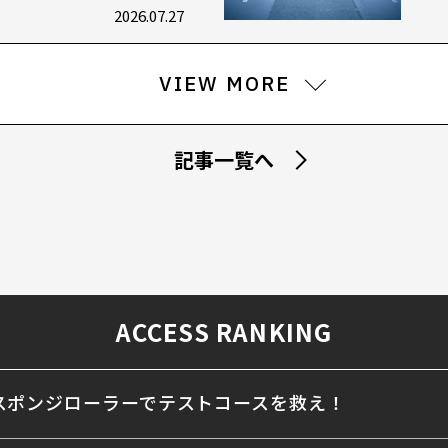
2026.07.27
VIEW MORE
記事一覧へ
ACCESS RANKING
スポンジローラーでテストコースを救え！