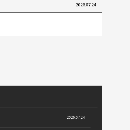
2026.07.24
2026.07.24