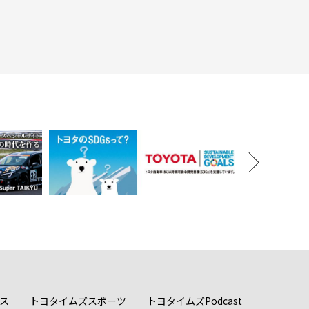
ス
トヨタイムズスポーツ
トヨタイムズPodcast