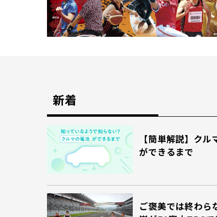
新着
【簡単解説】クル
ができるまで
ご褒美では終わら