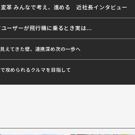
変革 みんなで考え、進める 近社長インタビュー
ユーザーが飛行機に乗るとき実は...
 見えてきた壁、連携深め次の一歩へ
開で攻められるクルマを目指して