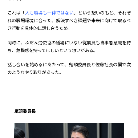
これは「
人も職場も一律ではない
」という想いのもと、それぞ
れの職場環境に合った、解決すべき課題や未来に向けて取るべ
き行動を具体的に話し合うため。
同時に、ふだん労使協の議場にいない従業員も当事者意識を持
ち、危機感を持ってほしいという想いがある。
話し合いを始めるにあたって、鬼頭委員長と佐藤社長の間で次
のようなやり取りがあった。
鬼頭委員長