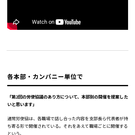
各本部・カンパニー単位で
「第2回の労使協議のあり方について、本部別の開催を提案した
いと思います」
通常労使協は、各職場で話し合った内容を支部長ら代表者が持
ち寄る形で開催されている。それをあえて職場ごとに開催する
という。