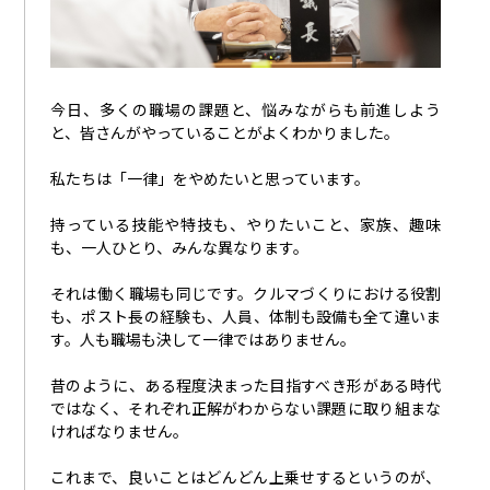
今日、多くの職場の課題と、悩みながらも前進しよう
と、皆さんがやっていることがよくわかりました。
私たちは「一律」をやめたいと思っています。
持っている技能や特技も、やりたいこと、家族、趣味
も、一人ひとり、みんな異なります。
それは働く職場も同じです。クルマづくりにおける役割
も、ポスト長の経験も、人員、体制も設備も全て違いま
す。人も職場も決して一律ではありません。
昔のように、ある程度決まった目指すべき形がある時代
ではなく、それぞれ正解がわからない課題に取り組まな
ければなりません。
これまで、良いことはどんどん上乗せするというのが、