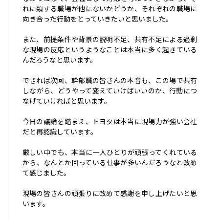
れに類する職場が他にないかどうか、それぞれの職場に
向き合った行動をとっていきたいと思いました。
また、前提条件や背景の説明不足、共有不足による過剰
な現場の反応というようなことは本当に多く起きている
んだろうなと思います。
できれば次回、幹部職の皆さんの本音も、この場で共有
しながら、どうやって変えていけばいいのか、行動につ
なげていければと思います。
今日の議論を踏まえ、トヨタは本当に現場力が強い会社
だと再認識しています。
厳しい中でも、本当に一人ひとりが頑張ってくれている
から、なんとか回っている仕事が多いんだろうなと改め
て感じました。
現場の皆さんの頑張りに改めて感謝を申し上げたいと思
います。