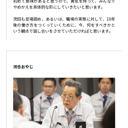
初めて意味があると思うので、勇気を持って、みんなで
やめかえを具体的な形にしていきたいと思います。
次回も足場固め、あるいは、職場の実態に対して、
10年
後の働き方をつくっていくために、今、何をすべきかと
いう観点で話し合いをさせていただければと思います。
河合おやじ