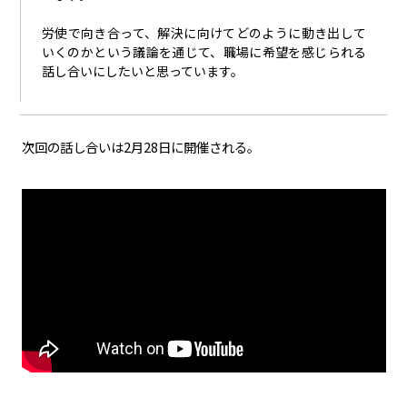
労使で向き合って、解決に向けてどのように動き出して
いくのかという議論を通じて、職場に希望を感じられる
話し合いにしたいと思っています。
次回の話し合いは2月28日に開催される。