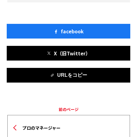
facebook
X（旧Twitter）
URLをコピー
前のページ
プロのマネージャー