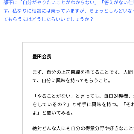
――部下に「自分がやりたいことがわからない」「答えがない
す。私なりに相談には乗っていますが、ちょっとしんどいな
てもらうにはどうしたらいいでしょうか？
豊田会長
まず、自分の上司目線を捨てることです。人間
て、自分に興味を持ってもらうこと。
「やることがない」と言っても、毎日
24
時間、
をしているの？」と相手に興味を持つ。「そ
よ」と聞いてみる。
絶対どんな人にも自分の得意分野や好きなこと