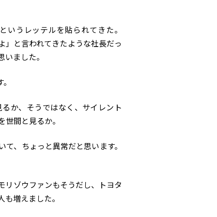
というレッテルを貼られてきた。
よ」と言われてきたような社長だっ
思いました。
す。
見るか、そうではなく、サイレント
を世間と見るか。
いて、ちょっと異常だと思います。
モリゾウファンもそうだし、トヨタ
人も増えました。