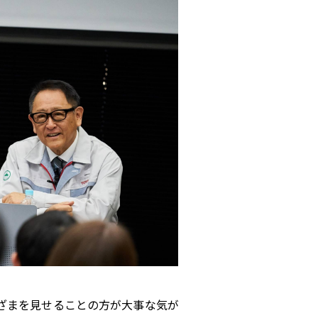
ざまを見せることの方が大事な気が