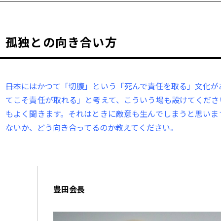
孤独との向き合い方
――日本にはかつて「切腹」という「死んで責任を取る」文化
てこそ責任が取れる」と考えて、こういう場も設けてくださ
もよく聞きます。それはときに敵意も生んでしまうと思いま
ないか、どう向き合ってるのか教えてください。
豊田会長