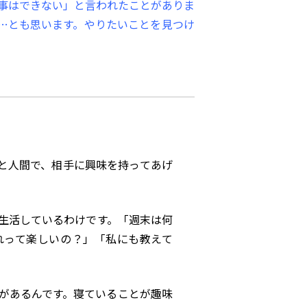
仕事はできない」と言われたことがありま
…とも思います。やりたいことを見つけ
と人間で、相手に興味を持ってあげ
生活しているわけです。「週末は何
れって楽しいの？」「私にも教えて
があるんです。寝ていることが趣味