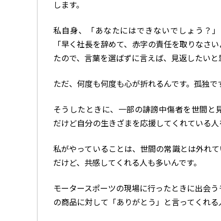
します。
私自身、「あなたにはできないでしょう？」
「早く社長を辞めて、赤字の責任を取りなさい
たので、言葉を選ばずに言えば、見返したいと
ただ、何度も何度も心が折れるんです。孤独で
そうしたときに、一部の誹謗中傷者を世間と
だけど自分の生きざまを応援してくれている人
私がやっていることは、世間の常識とは外れて
だけど、共感してくれる人も多いんです。
モータースポーツの現場に行ったときに出会う
の商品に対して「ありがとう」と言ってくれる