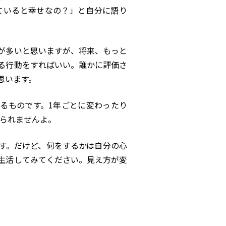
ていると幸せなの？」と自分に語り
が多いと思いますが、将来、もっと
る行動をすればいい。誰かに評価さ
思います。
るものです。
1
年ごとに変わったり
てられませんよ。
す。だけど、何をするかは自分の心
生活してみてください。見え方が変