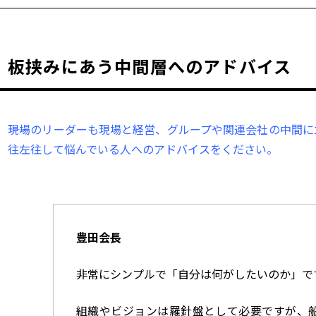
板挟みにあう中間層へのアドバイス
――現場のリーダーも現場と経営、グループや関連会社の中間
往左往して悩んでいる人へのアドバイスをください。
豊田会長
非常にシンプルで「自分は何がしたいのか」で
組織やビジョンは羅針盤として必要ですが、