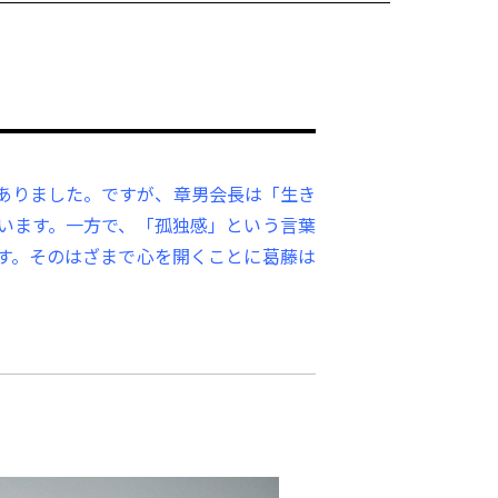
がありました。ですが、章男会長は「生き
います。一方で、「孤独感」という言葉
す。そのはざまで心を開くことに葛藤は