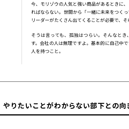
今、モリゾウの人気と強い商品があるときに、
ればならない。世間から「一緒に未来をつくっ
リーダーがたくさん出てくることが必要で、そ
そうは言っても、孤独はつらい。そんなとき
す。会社の人は無理ですよ。基本的に自己中で
人を持つこと。
やりたいことがわからない部下との向