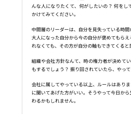
んな人になりたくて、何がしたいの？ 何をし
かけてみてください。
中間層のリーダーは、自分を見失っている時間
大人になった自分から今の自分が褒めてもらえ
れなくても、その方が自分の軸もできてくると
組織や会社方針なんて、時の権力者が決めてい
もするでしょう？ 振り回されていたら、やっ
会社に属してやっている以上、ルールはありま
に聞いてあげた方がいい。そうやって今日から
わるかもしれません。