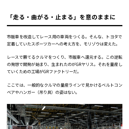
「走る・曲がる・止まる」を意のままに
市販車を改造してレース用の車両をつくる。そんな、トヨタで
定着していたスポーツカーへの考え方を、モリゾウは変えた。
レースで勝てるクルマをつくり、市販車へ還元する。この逆転
の発想で開発が始まり、生まれたのがGRヤリス。それを量産し
ていくための工場がGRファクトリーだ。
ここでは、一般的なクルマの量産ラインで見かけるベルトコン
ベアやハンガー（吊り具）の姿はない。