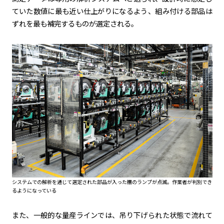
ていた数値に最も近い仕上がりになるよう、組み付ける部品は
ずれを最も補完するものが選定される。
システムでの解析を通じて選定された部品が入った棚のランプが点滅。作業者が判別でき
るようになっている
また、一般的な量産ラインでは、吊り下げられた状態で流れて