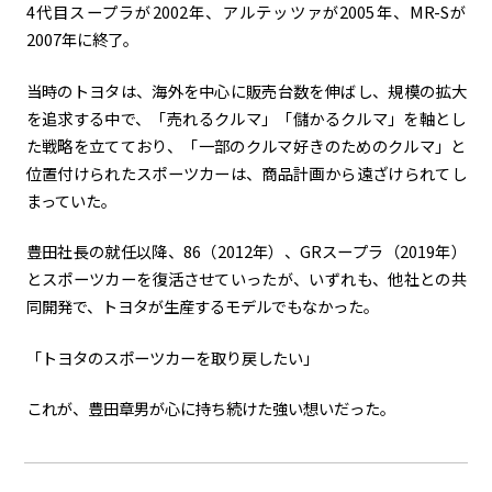
4代目スープラが2002年、アルテッツァが2005年、MR-Sが
2007年に終了。
当時のトヨタは、海外を中心に販売台数を伸ばし、規模の拡大
を追求する中で、「売れるクルマ」「儲かるクルマ」を軸とし
た戦略を立てており、「一部のクルマ好きのためのクルマ」と
位置付けられたスポーツカーは、商品計画から遠ざけられてし
まっていた。
豊田社長の就任以降、86（2012年）、GRスープラ（2019年）
とスポーツカーを復活させていったが、いずれも、他社との共
同開発で、トヨタが生産するモデルでもなかった。
「トヨタのスポーツカーを取り戻したい」
これが、豊田章男が心に持ち続けた強い想いだった。