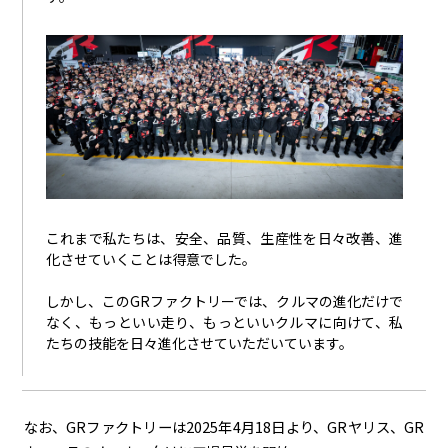
これまで私たちは、安全、品質、生産性を日々改善、進
化させていくことは得意でした。
しかし、このGRファクトリーでは、クルマの進化だけで
なく、もっといい走り、もっといいクルマに向けて、私
たちの技能を日々進化させていただいています。
なお、GRファクトリーは2025年4月18日より、GRヤリス、GR