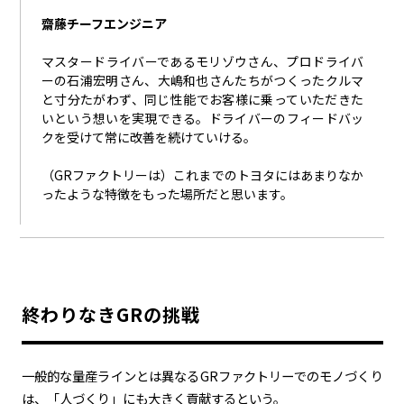
齋藤チーフエンジニア
マスタードライバーであるモリゾウさん、プロドライバ
ーの石浦宏明さん、大嶋和也さんたちがつくったクルマ
と寸分たがわず、同じ性能でお客様に乗っていただきた
いという想いを実現できる。ドライバーのフィードバッ
クを受けて常に改善を続けていける。
（GRファクトリーは）これまでのトヨタにはあまりなか
ったような特徴をもった場所だと思います。
終わりなきGRの挑戦
一般的な量産ラインとは異なるGRファクトリーでのモノづくり
は、「人づくり」にも大きく貢献するという。