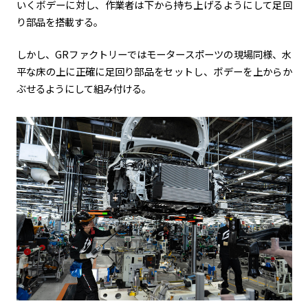
いくボデーに対し、作業者は下から持ち上げるようにして足回
り部品を搭載する。
しかし、GRファクトリーではモータースポーツの現場同様、水
平な床の上に正確に足回り部品をセットし、ボデーを上からか
ぶせるようにして組み付ける。