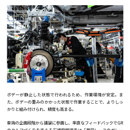
ボデーが静止した状態で行われるため、作業環境が安定。ま
た、ボデーの重みのかかった状態で作業することで、よりしっ
かりと組み付けられ、精度も高まる。
車両の企画段階から議論に参画し、率直なフィードバックでGR
のクルマづくりを支える石浦宏明選手は「普段レースのガレー