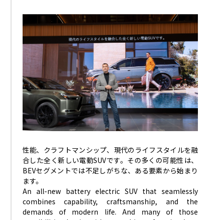
性能、クラフトマンシップ、現代のライフスタイルを融
合した全く新しい電動SUVです。その多くの可能性は、
BEVセグメントでは不足しがちな、ある要素から始まり
ます。
An all-new battery electric SUV that seamlessly
combines capability, craftsmanship, and the
demands of modern life. And many of those