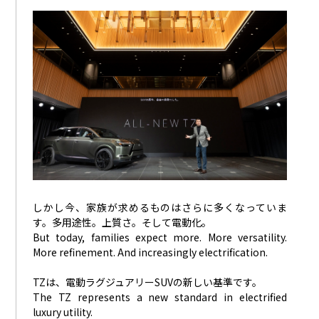
しかし今、家族が求めるものはさらに多くなっていま
す。多用途性。上質さ。そして電動化。
But today, families expect more. More versatility.
More refinement. And increasingly electrification.
TZは、電動ラグジュアリーSUVの新しい基準です。
The TZ represents a new standard in electrified
luxury utility.