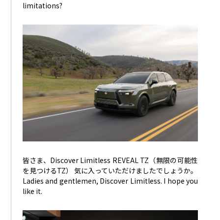
limitations?
皆さま、Discover Limitless REVEAL TZ（無限の可能性
を見つけるTZ） 気に入っていただけましたでしょうか。
Ladies and gentlemen, Discover Limitless. I hope you
like it.