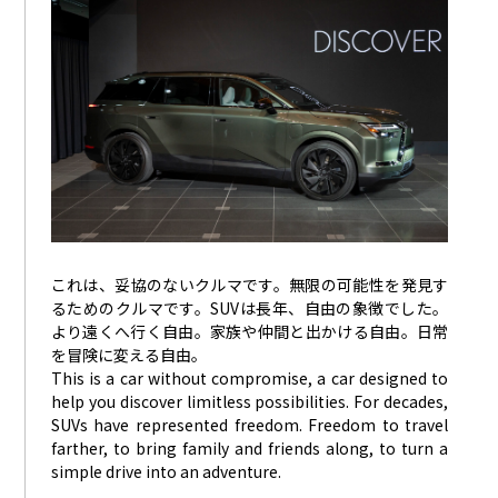
これは、妥協のないクルマです。無限の可能性を発見す
るためのクルマです。SUVは長年、自由の象徴でした。
より遠くへ行く自由。家族や仲間と出かける自由。日常
を冒険に変える自由。
This is a car without compromise, a car designed to
help you discover limitless possibilities. For decades,
SUVs have represented freedom. Freedom to travel
farther, to bring family and friends along, to turn a
simple drive into an adventure.