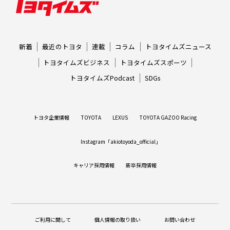
新着
最近のトヨタ
連載
コラム
トヨタイムズニュース
トヨタイムズビジネス
トヨタイムズスポーツ
トヨタイムズPodcast
SDGs
トヨタ企業情報
TOYOTA
LEXUS
TOYOTA GAZOO Racing
Instagram「akiotoyoda_official」
キャリア採用情報
新卒採用情報
ご利用に関して
個人情報の取り扱い
お問い合わせ