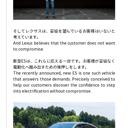
そしてレクサスは、妥協を望んでいるお客様はいないと
考えています。
And Lexus believes that the customer does not want
to compromise.
新型ESは、これらに応える一台です。お客様が妥協なく
電動化へ踏み出すための後押しをします。
The recently announced, new ES is one such vehicle
that answers those demands. Precisely conceived to
help our customers discover the confidence to step
into electrification without compromise.