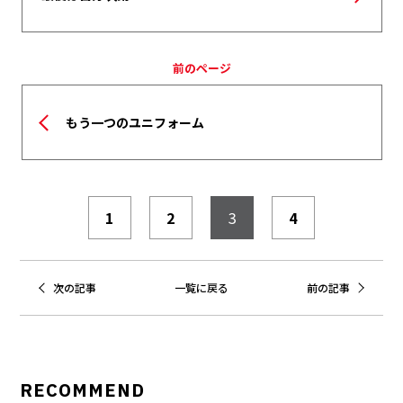
前のページ
もう一つのユニフォーム
1
2
3
4
次の記事
一覧に戻る
前の記事
RECOMMEND