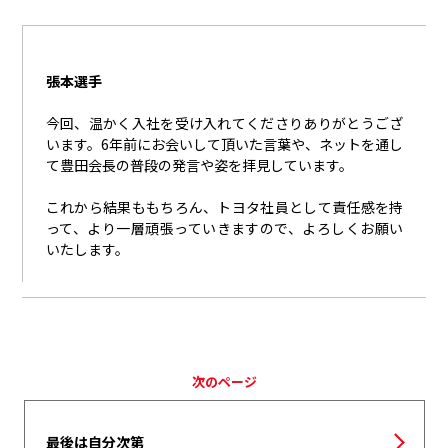
張本選手
今回、温かく入社を受け入れてくださりありがとうござ
います。
6
年前にお会いして頂いた言葉や、ネットを通し
て豊田会長の普段の発言や姿を拝見しています。
これから結果ももちろん、トヨタ社員として責任感を持
って、より一層頑張っていきますので、よろしくお願い
いたします。
次のページ
最後は自分次第