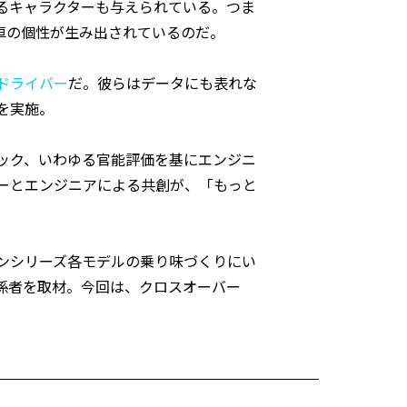
るキャラクターも与えられている。つま
車の個性が生み出されているのだ。
ドライバー
だ。彼らはデータにも表れな
を実施。
ック、いわゆる官能評価を基にエンジニ
ーとエンジニアによる共創が、「もっと
ンシリーズ各モデルの乗り味づくりにい
係者を取材。今回は、クロスオーバー