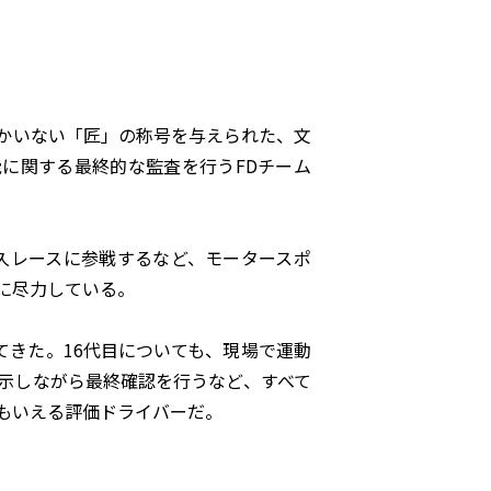
かいない「匠」の称号を与えられた、文
能に関する最終的な監査を行うFDチーム
耐久レースに参戦するなど、モータースポ
に尽力している。
てきた。16代目についても、現場で運動
示しながら最終確認を行うなど、すべて
もいえる評価ドライバーだ。