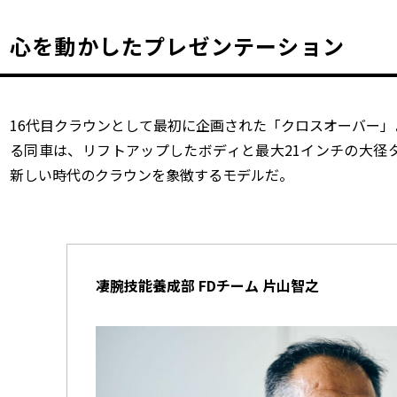
心を動かしたプレゼンテーション
16代目クラウンとして最初に企画された「クロスオーバー」。
る同車は、リフトアップしたボディと最大21インチの大径
新しい時代のクラウンを象徴するモデルだ。
凄腕技能養成部 FDチーム 片山智之