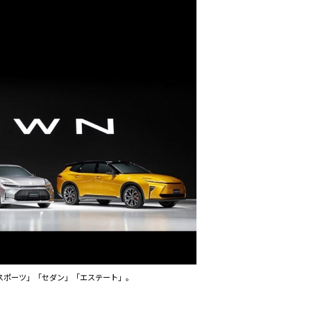
「スポーツ」「セダン」「エステート」。