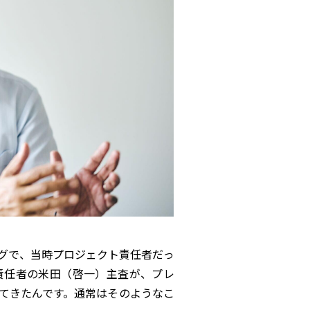
グで、当時プロジェクト責任者だっ
責任者の米田（啓一）主査が、プレ
てきたんです。通常はそのようなこ