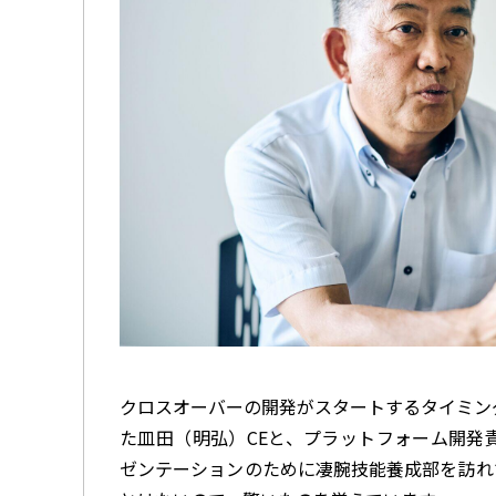
クロスオーバーの開発がスタートするタイミン
た皿田（明弘）CEと、プラットフォーム開発
ゼンテーションのために凄腕技能養成部を訪れ