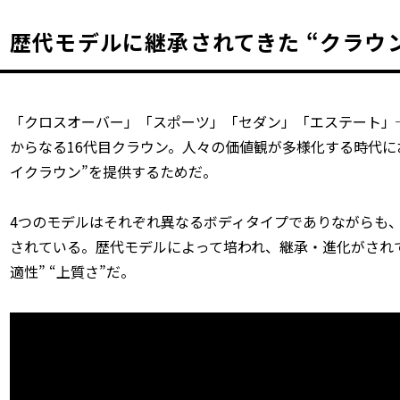
歴代モデルに継承されてきた “クラウ
「クロスオーバー」「スポーツ」「セダン」「エステート」
からなる16代目クラウン。人々の価値観が多様化する時代に
イクラウン”を提供するためだ。
4つのモデルはそれぞれ異なるボディタイプでありながらも、
されている。歴代モデルによって培われ、継承・進化がされて
適性” “上質さ”だ。