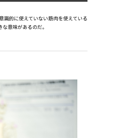
意識的に使えていない筋肉を使えている
きな意味があるのだ。