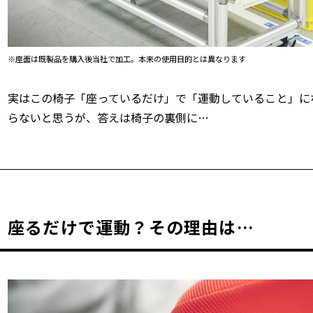
※座面は既製品を購入後当社で加工。本来の使用目的とは異なります
実はこの椅子「座っているだけ」で「運動していること」に
らないと思うが、答えは椅子の裏側に…
座るだけで運動？その理由は…