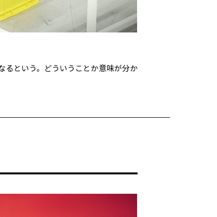
なるという。どういうことか意味が分か