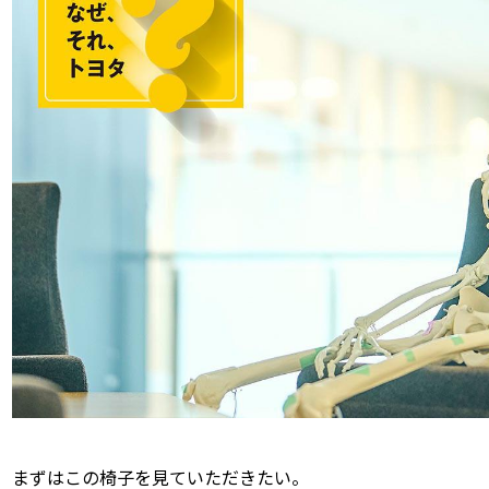
まずはこの椅子を見ていただきたい。