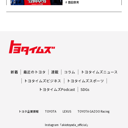
豊田章男
新着
最近のトヨタ
連載
コラム
トヨタイムズニュース
トヨタイムズビジネス
トヨタイムズスポーツ
トヨタイムズPodcast
SDGs
トヨタ企業情報
TOYOTA
LEXUS
TOYOTA GAZOO Racing
Instagram「akiotoyoda_official」