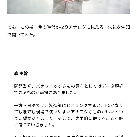
でも、この指。今の時代かなりアナログに見える。失礼を承知
で聞いてみた。
森 主幹
開発当初、パナソニックさんの意向としてはデータ解析
できるものが前提にありました。
一方トヨタでは、製造部にヒアリングすると、
PC
がなく
ても誰でも現場で使いやすいアナログなものがいいとい
う要望がありました。そこで、実用的に使えることを軸
に考えていきました。