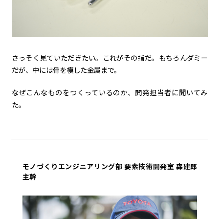
さっそく見ていただきたい。これがその指だ。もちろんダミー
だが、中には骨を模した金属まで。
なぜこんなものをつくっているのか、開発担当者に聞いてみ
た。
モノづくりエンジニアリング部 要素技術開発室 森建郎
主幹