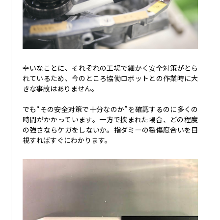
幸いなことに、それぞれの工場で細かく安全対策がとら
れているため、今のところ協働ロボットとの作業時に大
きな事故はありません。
でも“
その安全対策で十分なのか”を確認するのに多くの
時間がかかっています。一方で
挟まれた場合、どの程度
の強さならケガをしないか。指ダミーの裂傷度合いを目
視すればすぐにわかります。