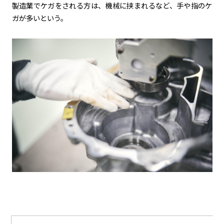
製造業でケガをされる方は、機械に挟まれるなど、手や指のケ
ガが多いという。