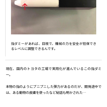
指ダミーがあれば、目視で、機械の力を安全が担保でき
るレベルに調整できるんです。
現在、国内のトヨタの工場で実用化が進んでいるこの指ダミ
ー。
本物の指のようにプニプニした弾力があるのだが、開発途中で
は、ある動物の皮膚を使ったなど秘話も明かされた…