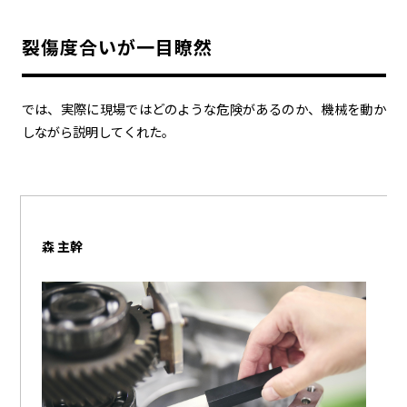
裂傷度合いが一目瞭然
では、実際に現場ではどのような危険があるのか、機械を動か
しながら説明してくれた。
森 主幹