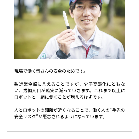
現場で働く皆さんの安全のためです。
製造業全般に言えることですが、少子高齢化にともな
い、労働人口が確実に減っていきます。これまで以上に
ロボットと一緒に働くことが増えるはずです。
人とロボットの距離が近くなることで、働く人の“手先の
安全リスク”が懸念されるようになっています。