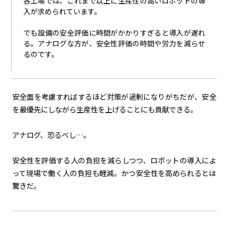
各工場では、これまで以上に生産性の高いロボットの導
入が求められています。
でも設備の安全評価に時間がかかりすぎると導入が遅れ
る。アナログな方が、安全性評価の時間や労力を減らせ
るのです。
安全面を考慮すればするほど対策が過剰になりがちだが、安全
を最優先にしながら生産性を上げることにも貢献できる。
アナログ、恐るべし…。
安全性を評価する人の負担を減らしつつ、ロボットの導入によ
って現場で働く人の負担も軽減。かつ安全性を高められるとは
驚きだ。