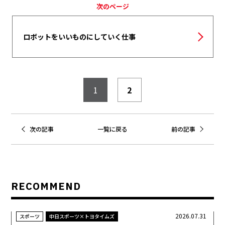
次のページ
ロボットをいいものにしていく仕事
1
2
次の記事
一覧に戻る
前の記事
RECOMMEND
2026.07.31
スポーツ
中日スポーツ×トヨタイムズ