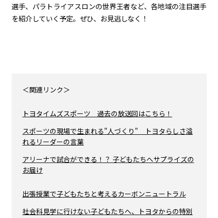
選手、パラトライアスロンの世界王者など、各地域の注目選手
を紹介していく予定。ぜひ、お見逃しなく！
＜関連リンク＞
トヨタイムズスポーツ 過去の放送回はこちら！
スポーツの現場で生まれる"人づくり" トヨタらしさ溢
れるリーダーの言葉
アリーナで試合ができる！？ 子どもたちへサプライズの
お届け
出張授業で子どもたちと考えるカーボンニュートラル
社会科見学に行けない子どもたちへ、トヨタからの特別