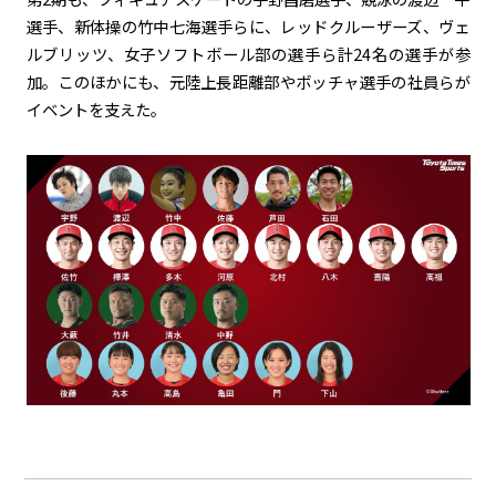
選手、新体操の竹中七海選手らに、レッドクルーザーズ、ヴェ
ルブリッツ、女子ソフトボール部の選手ら計24名の選手が参
加。このほかにも、元陸上長距離部やボッチャ選手の社員らが
イベントを支えた。