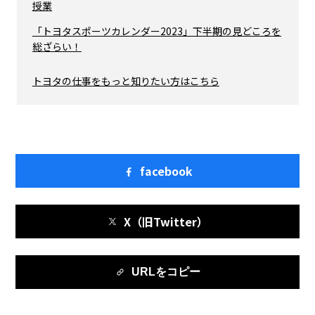
授業
「トヨタスポーツカレンダー2023」下半期の見どころを
総ざらい！
トヨタの仕事をもっと知りたい方はこちら
facebook
X（旧Twitter）
URLをコピー