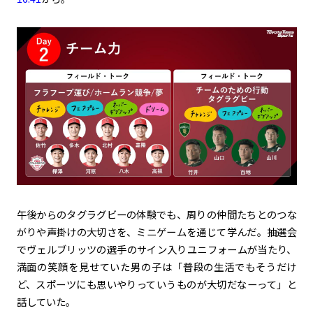
午後からのタグラグビーの体験でも、周りの仲間たちとのつな
がりや声掛けの大切さを、ミニゲームを通じて学んだ。抽選会
でヴェルブリッツの選手のサイン入りユニフォームが当たり、
満面の笑顔を見せていた男の子は「普段の生活でもそうだけ
ど、スポーツにも思いやりっていうものが大切だなーって」と
話していた。