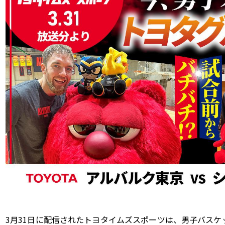
3月31日に配信されたトヨタイムズスポーツは、男子バス