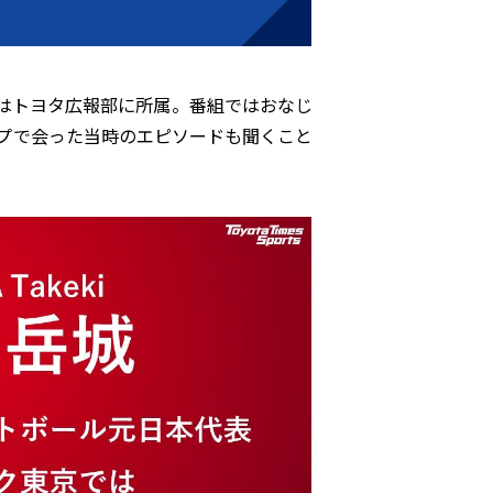
はトヨタ広報部に所属。番組ではおなじ
プで会った当時のエピソードも聞くこと