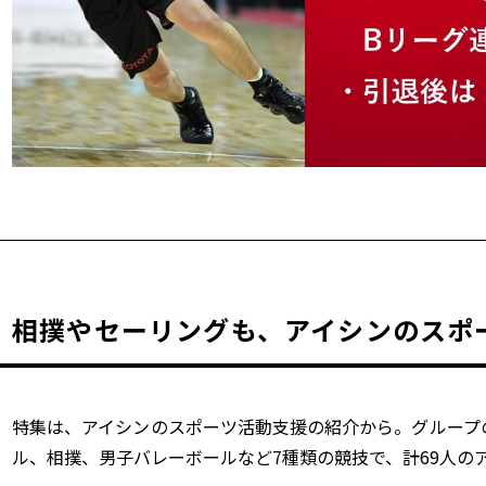
相撲やセーリングも、アイシンのスポ
特集は、アイシンのスポーツ活動支援の紹介から。グループ
ル、相撲、男子バレーボールなど7種類の競技で、計69人の