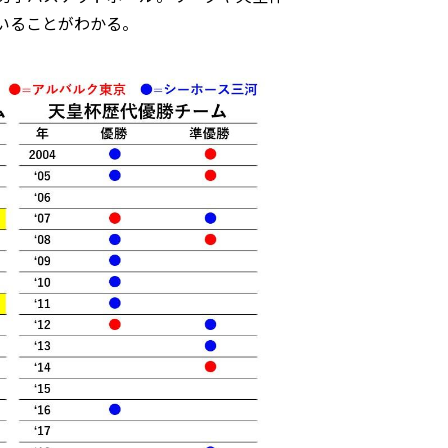
いることがわかる。