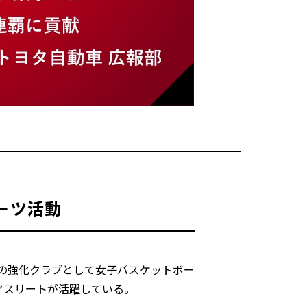
ーツ活動
の強化クラブとして女子バスケットボー
アスリートが活躍している。