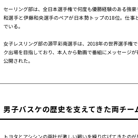
セーリング部は、全日本選手権で何度も優勝経験のある強豪
和選手と伊藤和央選手のペアが日本勢トップの18位。仕事
でいる。
女子レスリング部の源平彩南選手は、2018年の世界選手権で
ク出場を目指しており、本人から動画で番組にメッセージが
公開された。
男子バスケの歴史を支えてきた両チー
トヨタとアシシンの両社が激しい戦いを繰り広げてきたのが