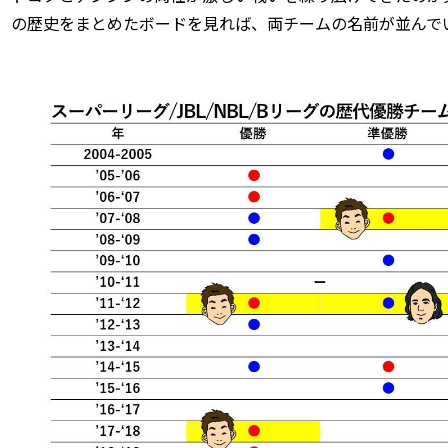
の歴史をまとめたボードを見れば、両チームの名前が並んで