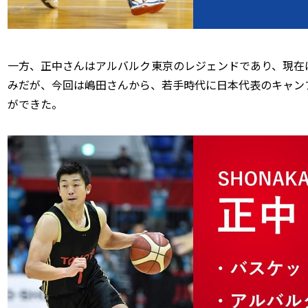
一方、正中さんはアルバルク東京のレジェンドであり、現在
みだが、今回は嶋田さんから、若手時代に日本代表のキャン
ができた。