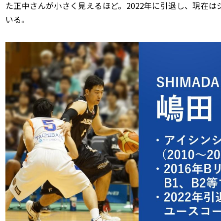
た正中さんが小さく見えるほど。2022年に引退し、現在
いる。