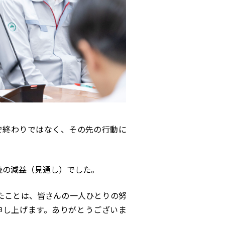
で終わりではなく、その先の行動に
続の減益（見通し）でした。
たことは、皆さんの一人ひとりの努
申し上げます。ありがとうございま