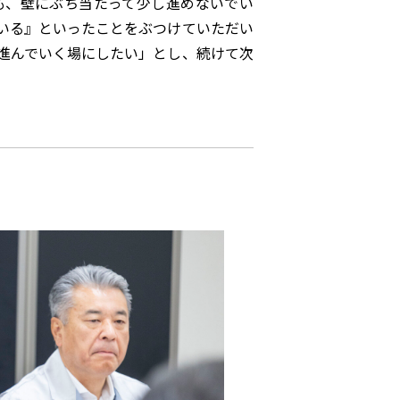
も、壁にぶち当たって少し進めないでい
いる』といったことをぶつけていただい
進んでいく場にしたい」とし、続けて次