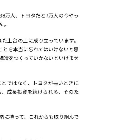
38万人、トヨタだと7万人の今やっ
ん。
れた土台の上に成り立っています。
うことを本当に忘れてはいけないと思
構造をつくっていかないといけませ
ことではなく、トヨタが悪いときに
る、成長投資を続けられる、そのた
緒に持って、これからも取り組んで