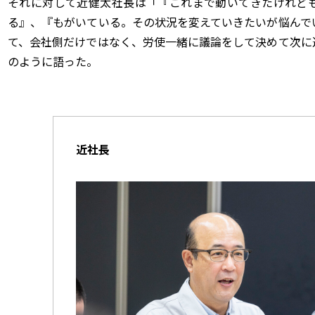
それに対して近健太社長は「『これまで動いてきたけれど
る』、『もがいている。その状況を変えていきたいが悩んで
て、会社側だけではなく、労使一緒に議論をして決めて次に
のように語った。
近社長