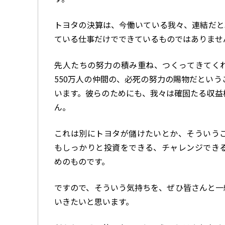
トヨタの決算は、今働いている我々、連結だと
ている仕事だけでできているものではありませ
先人たちの努力の積み重ね、つくってきてく
550万人の仲間の、必死の努力の賜物だとい
います。彼らのためにも、我々は確固たる収益
ん。
これは別にトヨタが儲けたいとか、そういう
もしっかりと投資をできる、チャレンジでき
めのものです。
ですので、そういう気持ちを、ぜひ皆さんと一
いきたいと思います。