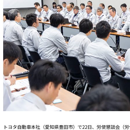
トヨタ自動車本社（愛知県豊田市）で22日、労使懇談会（