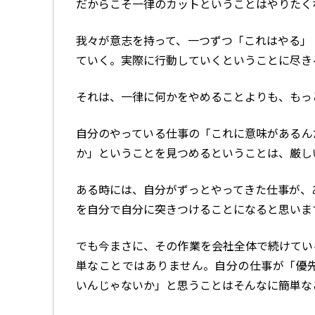
だからこそ一律のカットということはやりたく
我々が意志を持って、一つずつ「これはやる」
ていく。実際に行動していくということに尽き
それは、一律に何かをやめることよりも、もっ
自分のやっている仕事の「これに意味があるん
か」ということを見つめるということは、厳し
ある時には、自分がずっとやってきた仕事が、
を自分で自分に突きつけることになると思いま
でも今まさに、その作業を会社全体で続けてい
単なことではありません。自分の仕事が「優
いんじゃないか」と思うことはそんなに簡単な