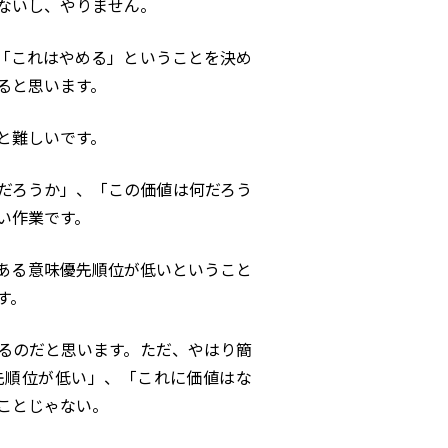
ないし、やりません。
「これはやめる」ということを決め
ると思います。
と難しいです。
だろうか」、「この価値は何だろう
い作業です。
ある意味優先順位が低いということ
す。
るのだと思います。ただ、やはり簡
先順位が低い」、「これに価値はな
ことじゃない。