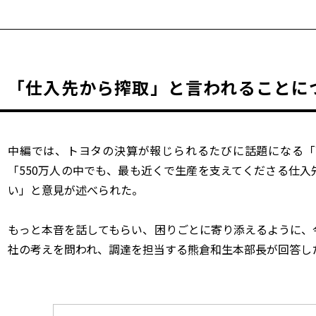
「仕入先から搾取」と言われることに
中編では、トヨタの決算が報じられるたびに話題になる「
「
550
万人の中でも、最も近くで生産を支えてくださる仕入
い」と意見が述べられた。
もっと本音を話してもらい、困りごとに寄り添えるように、
社の考えを問われ、調達を担当する熊倉和生本部長が回答し