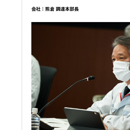
会社：熊倉 調達本部長