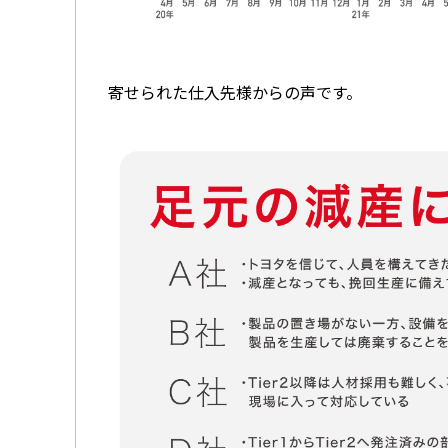
寄せられた仕入先様からの声です。