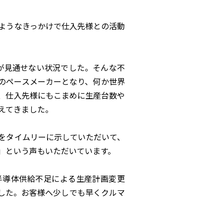
ようなきっかけで仕入先様との活動
が見通せない状況でした。そんな不
のペースメーカーとなり、何か世界
、仕入先様にもこまめに生産台数や
えてきました。
をタイムリーに示していただいて、
」という声もいただいています。
半導体供給不足による生産計画変更
した。お客様へ少しでも早くクルマ