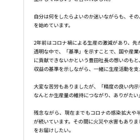
自分は何をしたらよいのか迷いながらも、その
を始めています。
2年前はコロナ禍による生産の激減があり、先
透明な中で、「基準」を示すことで、国や産業
に貢献できないかという豊田社長の想いのもと
収益の基準を示しながら、一緒に生産活動を支
大変な苦労もありましたが、「精度の良い内示
なんとか生産量の維持につながり、ありがたい
残念ながら、現在までもコロナの感染拡大や
が続いています。その間に火災や水害もありま
をお届けしたい。