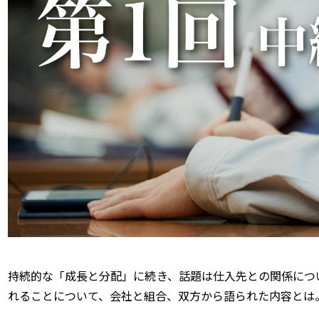
持続的な「成長と分配」に続き、話題は仕入先との関係につ
れることについて、会社と組合、双方から語られた内容とは