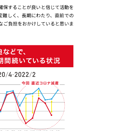
確保することが良いと信じて活動を
変難しく、長期にわたり、直前での
なご負担をおかけしていると思いま