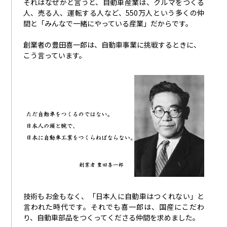
それはなぜかと言うと、自動車産業は、クルマをつくる
人、売る人、運転する人など、
550
万人という多くの仲
間と「みんなで一緒にやっている産業」だからです。
創業者の豊田喜一郎は、自動車事業に挑戦するときに、
こう言っています。
技術もお金もなく、「日本人に自動車はつくれない」と
言われた時代です。それでも喜一郎は、国産にこだわ
り、自動車部品をつくってくださる仲間を求めました。