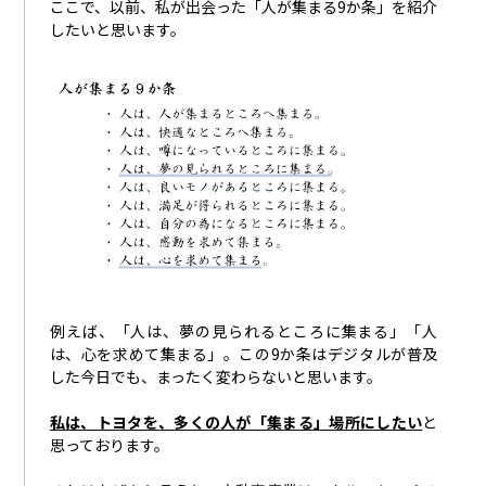
ここで、以前、私が出会った「人が集まる9か条」を紹介
したいと思います。
例えば、「人は、夢の見られるところに集まる」「人
は、心を求めて集まる」。この9か条はデジタルが普及
した今日でも、まったく変わらないと思います。
私は、トヨタを、多くの人が「集まる」場所にしたい
と
思っております。