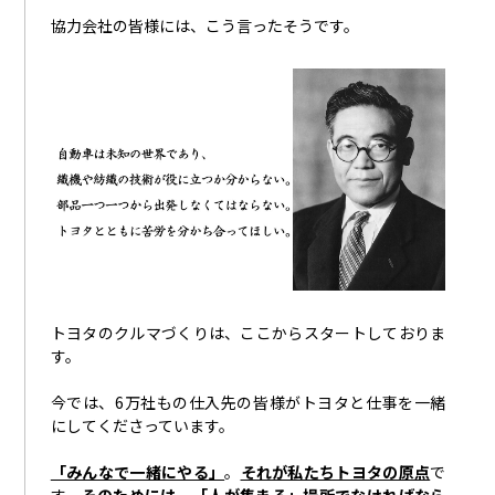
協力会社の皆様には、こう言ったそうです。
トヨタのクルマづくりは、ここからスタートしておりま
す。
今では、6万社もの仕入先の皆様がトヨタと仕事を一緒
にしてくださっています。
「みんなで一緒にやる」
。
それが私たちトヨタの原点
で
す。
そのためには、「人が集まる」場所でなければなら