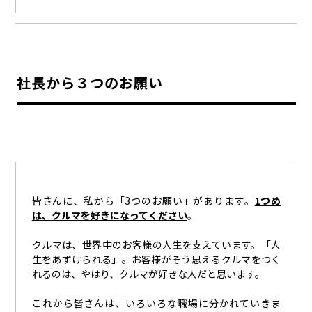
社長から３つのお願い
皆さんに、私から「3つのお願い」があります。
1つめ
は、クルマを好きになってください
。
クルマは、世界中のお客様の人生を支えています。「人
生をあずけられる」。お客様がそう思えるクルマをつく
れるのは、やはり、クルマが好きな人だと思います。
これから皆さんは、いろいろな職場に分かれていきま