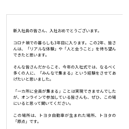
新入社員の皆さん、入社おめでとうございます。
コロナ禍での暮らしも3年目に入ります。この
2
年、皆さ
んは、「リアルな体験」や「人と会うこと」を待ち望ん
できたと思います。
そんな皆さんだからこそ、今年の入社式では、なるべく
多くの人に、「みんなで集まる」という経験をさせてあ
げたいと思いました。
「一カ所に全員が集まる」ことは実現できませんでした
が、オンラインで参加している皆さんも、ぜひ、この場
にいると思って聞いてください。
この場所は、トヨタ自動車が生まれた場所、トヨタの
「原点」です。