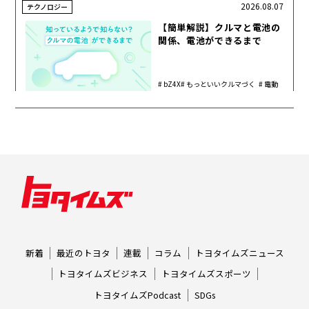
2026.08.07
テクノロジー
【簡単解説】クルマと電池の
関係、電池ができるまで
bZ4X
もっといいクルマづく
電動
り
化
新着
最近のトヨタ
連載
コラム
トヨタイムズニュース
トヨタイムズビジネス
トヨタイムズスポーツ
トヨタイムズPodcast
SDGs