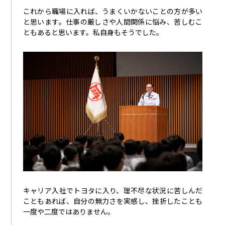
これから職場に入れば、うまくいかないことの方が多い
と思います。仕事の厳しさや人間関係に悩み、苦しむこ
ともあると思います。私自身もそうでした。
キャリア入社でトヨタに入り、理不尽な状況に苦しんだ
こともあれば、自分の無力さを実感し、挫折したことも
一度や二度ではありません。