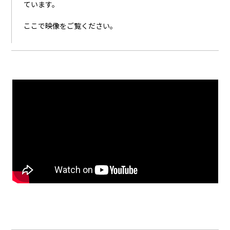
ています。
ここで映像をご覧ください。