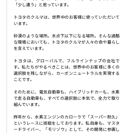
「少し違う」と思っています。
トヨタのクルマは、世界中のお客様に使っていただいて
います。
砂漠のような場所。氷点下以下になる場所。そんな過酷
な環境においても、トヨタのクルマが人々の命や暮らし
を支えています。
トヨタは、グローバルで、フルラインナップの会社で
す。私たちがやるべきことは、世界中のお客様に多くの
選択肢を残しながら、カーボンニュートラルを実現する
ことです。
そのために、電気自動車も、ハイブリッドカーも、水素
で走る自動車も、すべての選択肢に本気で、全力で取り
組んでいます。
昨年から、水素エンジンのカローラで「スーパー耐久」
というレースに挑戦をしております。私自身も、マスタ
ードライバー、「モリゾウ」として、その開発に参画し