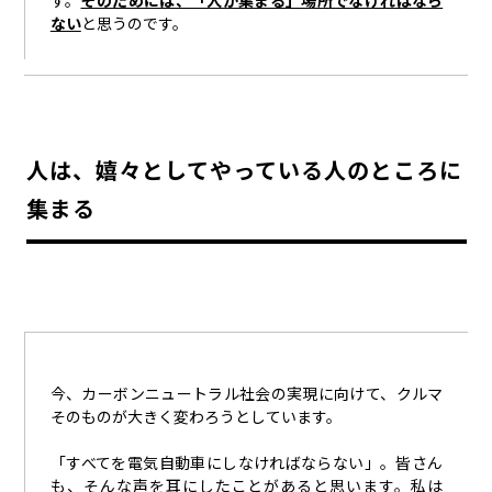
ない
と思うのです。
人は、嬉々としてやっている人のところに
集まる
今、カーボンニュートラル社会の実現に向けて、クルマ
そのものが大きく変わろうとしています。
「すべてを電気自動車にしなければならない」。皆さん
も、そんな声を耳にしたことがあると思います。私は