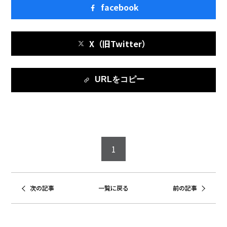
facebook
X（旧Twitter）
URLをコピー
1
次の記事
一覧に戻る
前の記事