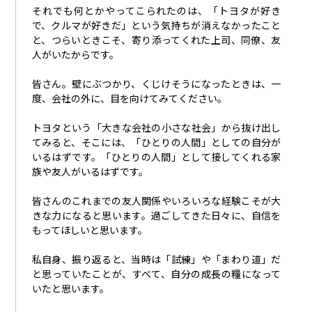
それでも何とかやってこられたのは、「トヨタが好き
で、クルマが好きだ」という気持ちが消えなかったこと
と、つらいときこそ、寄り添ってくれた上司、同僚、友
人がいたからです。
皆さん。壁にぶつかり、くじけそうになったときは、一
度、会社の外に、目を向けてみてください。
トヨタという「大きな会社の小さな社会」から抜け出し
てみると、そこには、「ひとりの人間」としての自分が
いるはずです。「ひとりの人間」として接してくれる家
族や友人がいるはずです。
皆さんのこれまでの友人関係やいろいろな経験こそが大
きな力になると思います。過ごしてきた日々に、自信を
もってほしいと思います。
私自身、振り返ると、当時は「試練」や「まわり道」だ
と思っていたことが、すべて、自分の成長の糧になって
いたと思います。