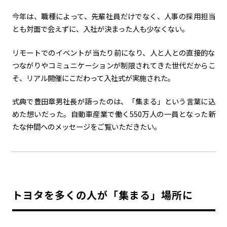
今年は、職種によって、先輩社員だけでなく、人事の採用担当
とも対面で会えずに、入社が決まった人も少なくない。
リモートでのイベントが当たり前になり、人と人との直接的な
つながりやコミュニケーションが制限されてきた世代だからこ
そ、リアル開催にこだわって入社式が実施された。
式典で豊田章男社長が語ったのは、「集まる」という言葉に込
めた想いだった。自動車産業で働く
550
万人の一員となった新
たな仲間へのメッセージをご覧いただきたい。
トヨタを多くの人が「集まる」場所に