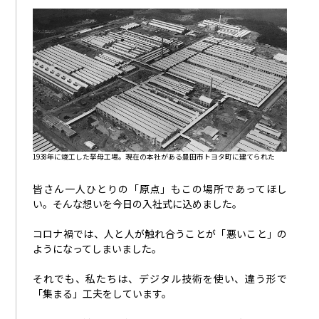
1938年に竣工した挙母工場。現在の本社がある豊田市トヨタ町に建てられた
皆さん一人ひとりの「原点」もこの場所であってほし
い。そんな想いを今日の入社式に込めました。
コロナ禍では、人と人が触れ合うことが「悪いこと」の
ようになってしまいました。
それでも、私たちは、デジタル技術を使い、違う形で
「集まる」工夫をしています。