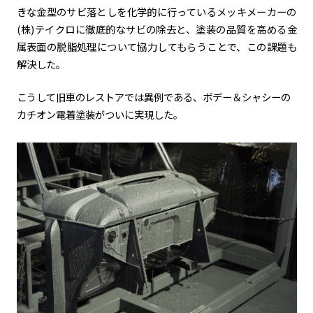
きな金型のサビ落としを化学的に行っているメッキメーカーの
(
株
)
テイクロに徹底的なサビの除去と、塗装の品質を高める金
属表面の脱脂処理について協力してもらうことで、この課題も
解決した。
こうして旧車のレストアでは異例である、ボデー＆シャシーの
カチオン電着塗装がついに実現した。