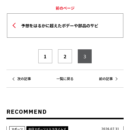
前のページ
予想をはるかに超えたボデーや部品のサビ
1
2
3
次の記事
一覧に戻る
前の記事
RECOMMEND
2026.07.31
スポーツ
中日スポーツ×トヨタイムズ