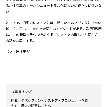
る、保有車のカーボンニュートラル化に大いに役立つに違いな
い。
ところで、旧車のレストアには、新しいクルマづくりにはない
難しさ、思いもしなかった面白いエピソードがある。次回第
5
回
は、この新型クラウンをめぐる「レストアの難しさと面白さ」
の話をお届けする。
（文・渋谷康人）
〈関連リンク〉
連載「初代クラウン・レストア・プロジェクトを追
え」 過去の記事はこちら