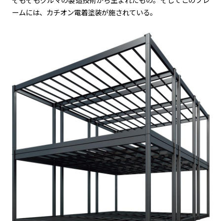
ームには、カチオン電着塗装が施されている。