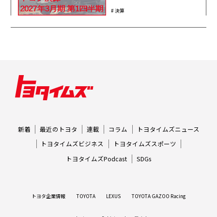
決算
新着
最近のトヨタ
連載
コラム
トヨタイムズニュース
トヨタイムズビジネス
トヨタイムズスポーツ
トヨタイムズPodcast
SDGs
トヨタ企業情報
TOYOTA
LEXUS
TOYOTA GAZOO Racing