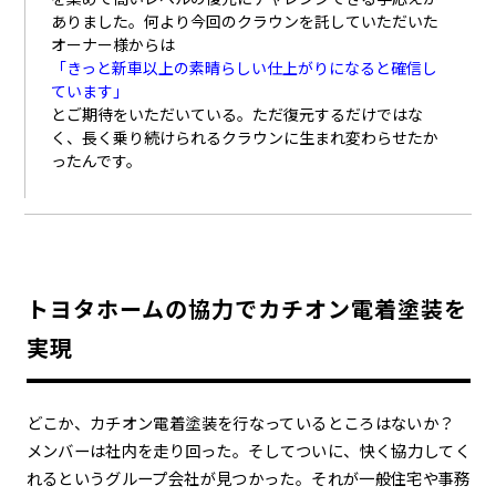
ありました。何より今回のクラウンを託していただいた
オーナー様からは
「きっと新車以上の素晴らしい仕上がりになると確信し
ています」
とご期待をいただいている。ただ復元するだけではな
く、長く乗り続けられるクラウンに生まれ変わらせたか
ったんです。
トヨタホームの協力でカチオン電着塗装を
実現
どこか、カチオン電着塗装を行なっているところはないか？
メンバーは社内を走り回った。そしてついに、快く協力してく
れるというグループ会社が見つかった。それが一般住宅や事務