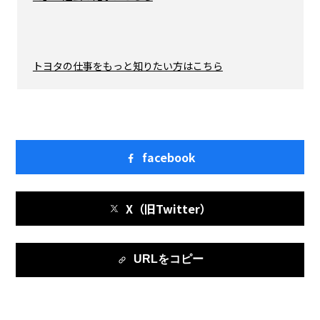
トヨタの仕事をもっと知りたい方はこちら
facebook
X（旧Twitter）
URLをコピー