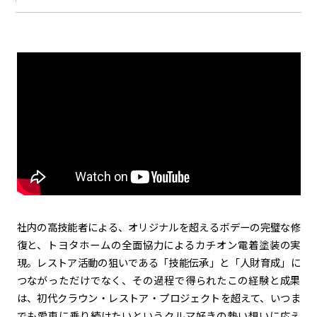
社内の高技能者による、オリジナルを超えるボデーの完璧な修
復と、トヨタホームの全面協力によるカチオン電着塗装の実
現。レストア活動の狙いである「技能伝承」と「人財育成」に
つながっただけでなく、その過程で得られたこの経験と成果
は、初代クラウン・レストア・プロジェクトを超えて、いつま
でも愛車に乗り続けたいというクルマ好きの熱い想いに応え