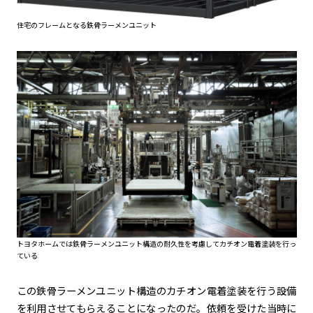
住宅のフレームとなる鉄骨ラーメンユニット
トヨタホームでは鉄骨ラーメンユニット構造の耐久性を考慮してカチオン電着塗装を行っ
ている
この鉄骨ラーメンユニット構造のカチオン電着塗装を行う設備
を利用させてもらえることになったのだ。依頼を受けた当時に