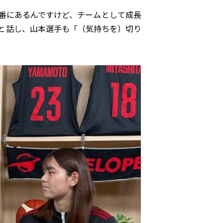
番にあるんですけど、チームとして成長
と話し、山本選手も「（気持ちを）切り