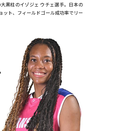
大黒柱のイゾジェ ウチェ選手。日本の
ョット、フィールドゴール成功率でリー