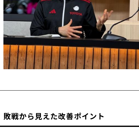
敗戦から見えた改善ポイント