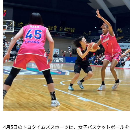
4月5日のトヨタイムズスポーツは、女子バスケットボール