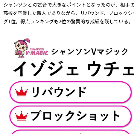
シャンソンとの試合で大きなポイントとなったのが、相手の
高校を卒業した新人でありながら、リバウンド、ブロックシ
グ1位。得点ランキングも2位の驚異的な成績を残している。