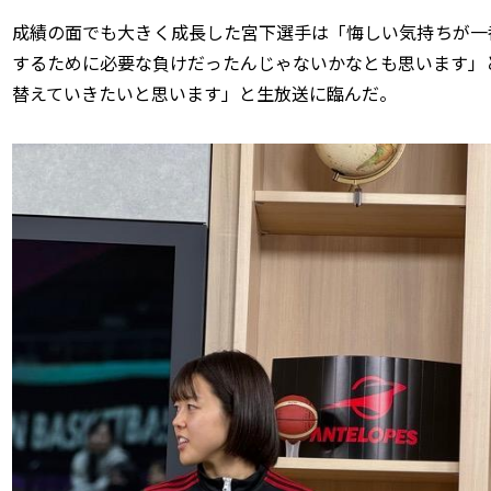
成績の面でも大きく成長した宮下選手は「悔しい気持ちが一
するために必要な負けだったんじゃないかなとも思います」
替えていきたいと思います」と生放送に臨んだ。