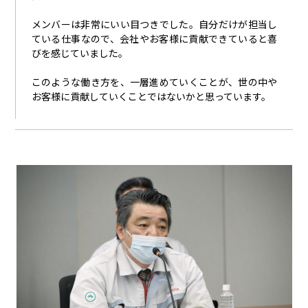
メンバーは非常にいい目つきでした。自分だけが担当し
ている仕事なので、会社やお客様に貢献できていると喜
びを感じていました。
このような働き方を、一層進めていくことが、世の中や
お客様に貢献していくことではないかと思っています。