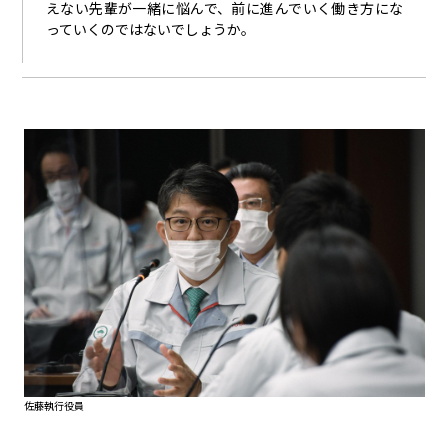
えない先輩が一緒に悩んで、前に進んでいく働き方にな
っていくのではないでしょうか。
佐藤執行役員