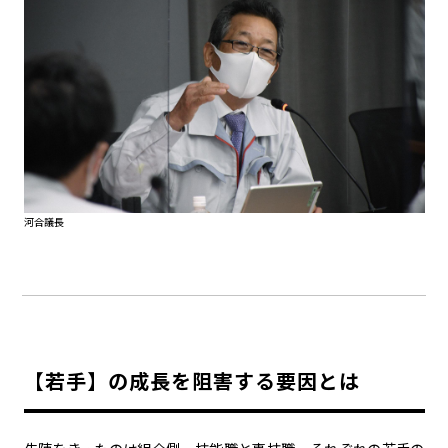
河合議長
【若手】の成長を阻害する要因とは