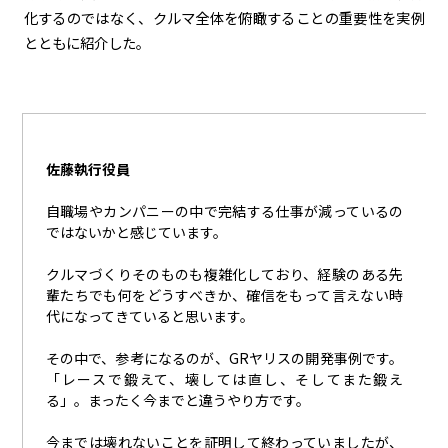
化するのではなく、クルマ全体を俯瞰することの重要性を実例
とともに紹介した。
佐藤執行役員
自職場やカンパニーの中で完結する仕事が減っているの
ではないかと感じています。
クルマづくりそのものも複雑化しており、経験のある先
輩たちでも何をどうすべきか、確信をもって言えない時
代になってきていると思います。
その中で、参考になるのが、
GR
ヤリスの開発事例です。
「レースで鍛えて、壊しては直し、そしてまた鍛え
る」。まったく今までと違うやり方です。
今までは壊れないことを証明して終わっていましたが、