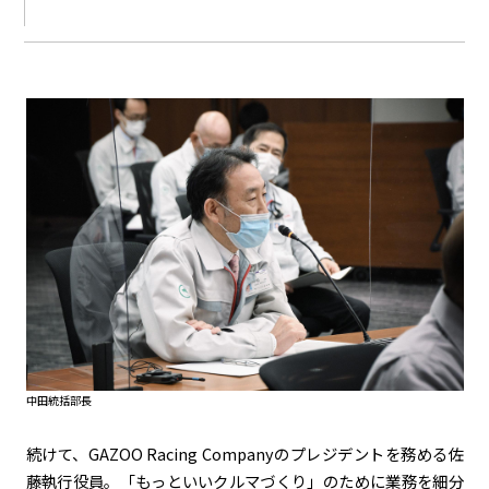
中田統括部長
続けて、GAZOO Racing Companyのプレジデントを務める佐
藤執行役員。「もっといいクルマづくり」のために業務を細分