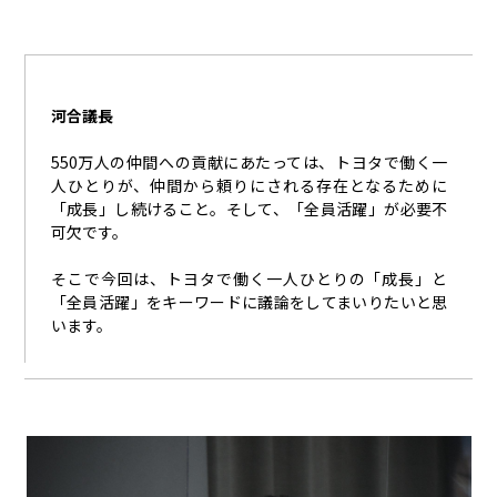
河合議長
550万人の仲間への貢献にあたっては、トヨタで働く一
人ひとりが、仲間から頼りにされる存在となるために
「成長」し続けること。そして、「全員活躍」が必要不
可欠です。
そこで今回は、トヨタで働く一人ひとりの「成長」と
「全員活躍」をキーワードに議論をしてまいりたいと思
います。