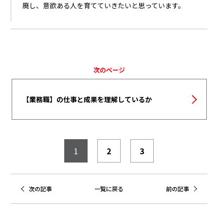
廃し、意欲ある人を育てていきたいと思っています。
次のページ
【業務職】の仕事と成果を理解しているか
1
2
3
次の記事
一覧に戻る
前の記事