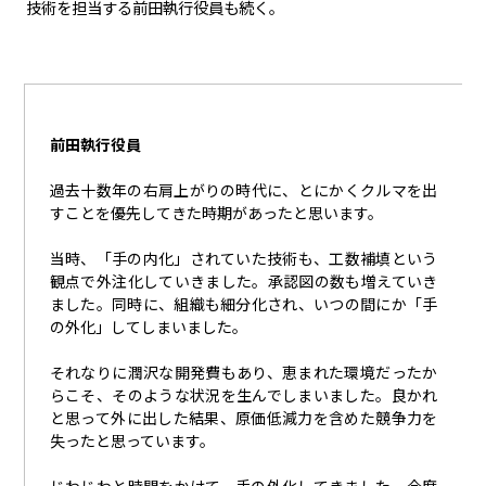
技術を担当する前田執行役員も続く。
前田執行役員
過去十数年の右肩上がりの時代に、とにかくクルマを出
すことを優先してきた時期があったと思います。
当時、「手の内化」されていた技術も、工数補填という
観点で外注化していきました。承認図の数も増えていき
ました。同時に、組織も細分化され、いつの間にか「手
の外化」してしまいました。
それなりに潤沢な開発費もあり、恵まれた環境だったか
らこそ、そのような状況を生んでしまいました。良かれ
と思って外に出した結果、原価低減力を含めた競争力を
失ったと思っています。