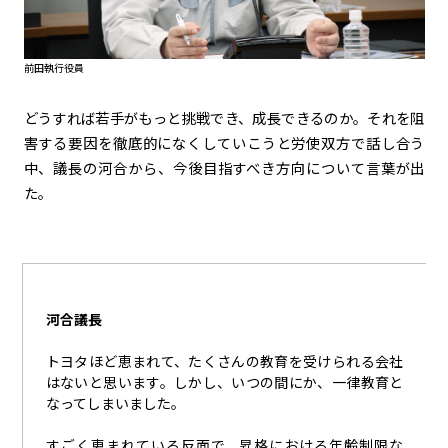
前田執行役員
どうすれば若手がもっと挑戦でき、成長できるのか。それを阻
害する要因を徹底的になくしていこうと労使双方で話し合う
中、議長の河合から、今後目指すべき方向について言葉が出
た。
河合議長
トヨタほど恵まれて、たくさんの教育を受けられる会社
はないと思います。しかし、いつの間にか、一律教育と
なってしまいました。
すごく恵まれている反面で、昇格における年齢制限な