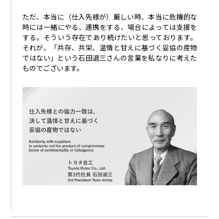
ただ、本当に（仕入先様が）厳しい時、本当に危機的な
時には一緒にやる、連携をする、場合によっては支援を
する。そういう存在であり続けたいと思っております。
それが、「共存、共栄、温情と甘えに基づく妥協の産物
ではない」という石田退三さんの言葉を私なりに考えた
ものでございます。