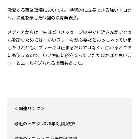
激変する事業環境においても、持続的に成長できる強いトヨタ
へ。決意を示した今回の決算発表会。
メディアからは「先ほど（メッセージの中で）近さんがアクセ
ルを踏むためには、いいブレーキが必要だとおっしゃっていま
したけれども、ブレーキは止まるだけではなく、曲がるところ
にも使えるので、いい方向に舵を切っていただければと思いま
す」とエールを送られる場面もあった。
＜関連リンク＞
最近のトヨタ 2026年3月期決算
最近のトヨタ トヨタ春交渉2026