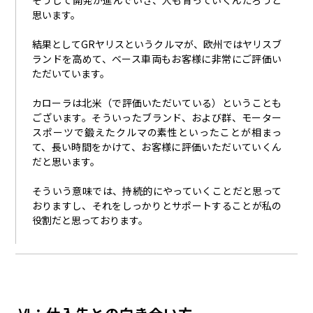
そうして開発が進んでいき、人も育っていくんだろうと
思います。
結果としてGRヤリスというクルマが、欧州ではヤリスブ
ランドを高めて、ベース車両もお客様に非常にご評価い
ただいています。
カローラは北米（で評価いただいている）ということも
ございます。そういったブランド、および群、モーター
スポーツで鍛えたクルマの素性といったことが相まっ
て、長い時間をかけて、お客様に評価いただいていくん
だと思います。
そういう意味では、持続的にやっていくことだと思って
おりますし、それをしっかりとサポートすることが私の
役割だと思っております。