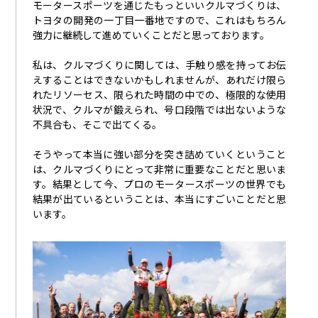
モータースポーツを通じたもっといいクルマづくりは、
トヨタの開発の一丁目一番地ですので、これはもちろん
強力に継続して進めていくことだと思っております。
私は、クルマづくりに関しては、手触り感を持ってお伝
えすることはできないかもしれませんが、あれだけ限ら
れたリソーセス、限られた時間の中での、極限的な使用
状況で、クルマが鍛えられ、号口段階では出ないような
不具合も、そこで出てくる。
そうやって本当に強い部分を突き詰めていくということ
は、クルマづくりにとって非常に重要なことだと思いま
す。結果として今、プロのモータースポーツの世界でも
結果が出ているということは、本当にすごいことだと思
います。