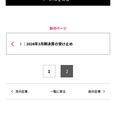
前のページ
Ⅰ：2026年3月期決算の受け止め
1
2
次の記事
一覧に戻る
前の記事