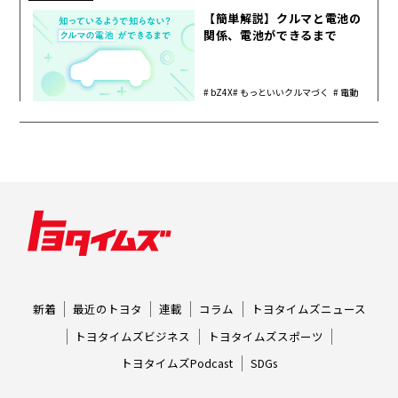
【簡単解説】クルマと電池の
関係、電池ができるまで
bZ4X
もっといいクルマづく
電動
り
化
新着
最近のトヨタ
連載
コラム
トヨタイムズニュース
トヨタイムズビジネス
トヨタイムズスポーツ
トヨタイムズPodcast
SDGs