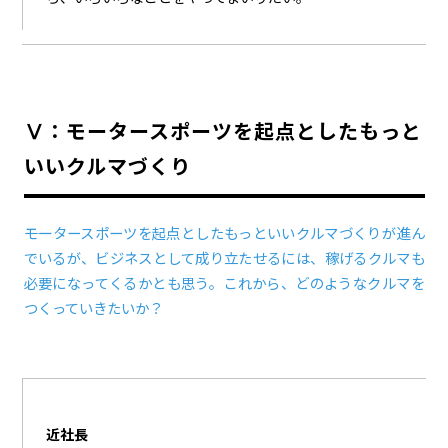
Ⅴ：モータースポーツを起点としたもっと
いいクルマづくり
――モータースポーツを起点としたもっといいクルマづくりが進ん
でいるが、ビジネスとして成り立たせるには、稼げるクルマも
必要になってくるかとも思う。これから、どのようなクルマを
つくっていきたいか？
近社長