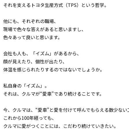
それを支えるトヨタ生産方式（TPS）という哲学。
他にも、それぞれの職場、
現場で色々な答えがあると思いますし、
色々あって良いと思います。
会社も人も、「イズム」があるから、
顔が見えたり、個性が出たり、
体温を感じられたりするのではないでしょうか。
私自身の「イズム」。
それは、クルマが“愛車”であり続けることです。
今、クルマは、“愛車”と愛を付けて呼んでもらえる数少ない
これから100年経っても、
クルマに愛がつくことには、こだわり続けていきたい。