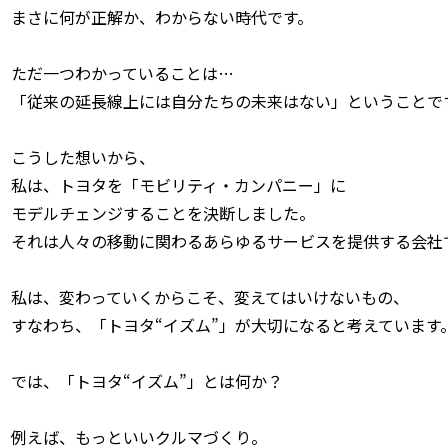
まさに何が正解か、わからない時代です。
ただ一つわかっていることは…
「従来の延長線上には自分たちの未来はない」ということで
こうした想いから、
私は、トヨタを「モビリティ・カンパニー」に
モデルチェンジすることを決断しました。
それは人々の移動に関わるあらゆるサービスを提供する会社
私は、変わっていくからこそ、変えてはいけないもの、
すなわち、「トヨタ“イズム”」が大切になると考えています
では、「トヨタ“イズム”」とは何か？
例えば、もっといいクルマづくり。