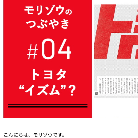
こんにちは、モリゾウです。