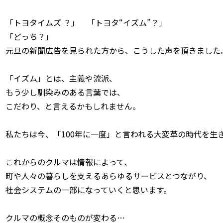
「トヨタイムズ ？」 「トヨタ“イズム”？」
「どっち？」
元旦の新聞広告を見られた方から、こうした声を頂きました
「イズム」とは、主義や流派、
もう少し馴染みのある言葉では、
こだわり、と言えるかもしれません。
私たちは今、「100年に一度」と言われる大変革の時代を生
これからのクルマは情報によって、
町や人々の暮らしを支えるあらゆるサービスとつながり、
社会システムの一部になっていくと思います。
クルマの概念そのものが変わる…