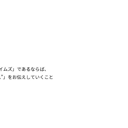
イムズ」であるならば、
”」をお伝えしていくこと