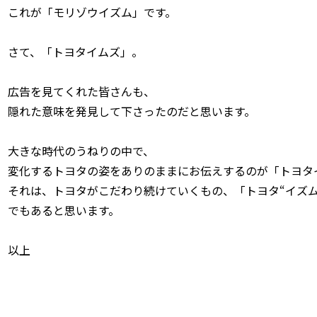
これが「モリゾウイズム」です。
さて、「トヨタイムズ」。
広告を見てくれた皆さんも、
隠れた意味を発見して下さったのだと思います。
大きな時代のうねりの中で、
変化するトヨタの姿をありのままにお伝えするのが「トヨタ
それは、トヨタがこだわり続けていくもの、「トヨタ“イズム
でもあると思います。
以上