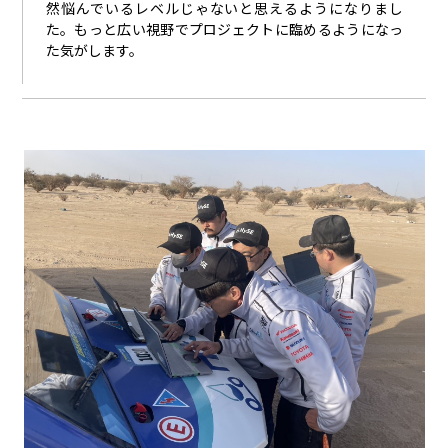
然悩んでいるレベルじゃないと思えるようになりまし
た。もっと広い視野でプロジェクトに臨めるようになっ
た気がします。