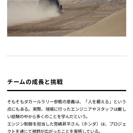
チームの成長と挑戦
そもそもダカールラリー参戦の意義は、「人を鍛える」という
点にもある。実際、現場に行ったエンジニアやスタッフは厳し
い経験の中から多くのことを学んだという。
エンジン制御を担当した宮嶋昇平さん（ホンダ）は、プロジェ
クトを通じて視野が広がったことを実感している。