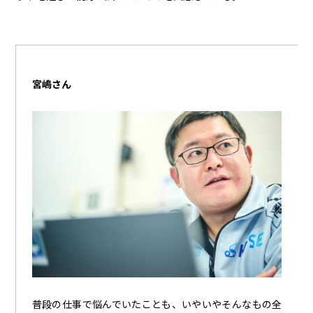
宮嶋さん
普段の仕事で悩んでいたことも、いやいやそんなもの全