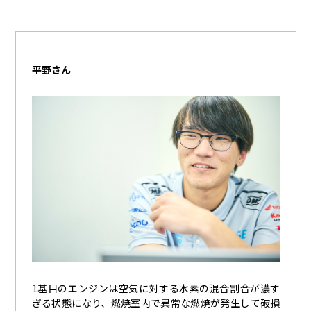
平野さん
1基目のエンジンは空気に対する水素の混合割合が濃す
ぎる状態になり、燃焼室内で異常な燃焼が発生して破損