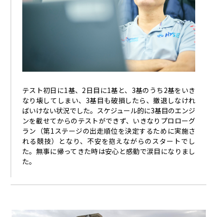
テスト初日に1基、2日目に1基と、3基のうち2基をいき
なり壊してしまい、3基目も破損したら、撤退しなけれ
ばいけない状況でした。スケジュール的に3基目のエンジ
ンを載せてからのテストができず、いきなりプロローグ
ラン（第1ステージの出走順位を決定するために実施さ
れる競技）となり、不安を抱えながらのスタートでし
た。無事に帰ってきた時は安心と感動で涙目になりまし
た。