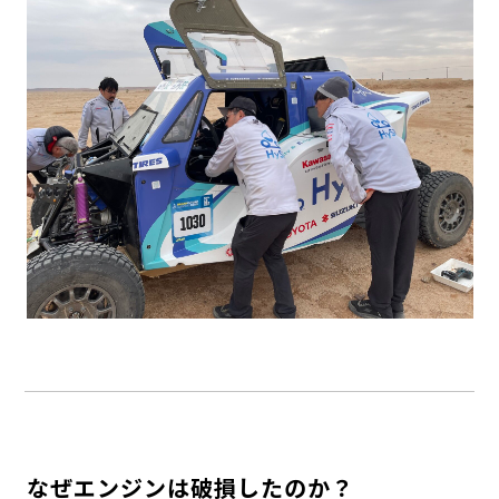
なぜエンジンは破損したのか？