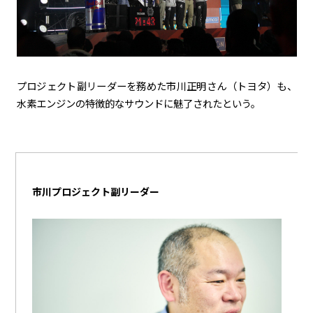
プロジェクト副リーダーを務めた市川正明さん（トヨタ）も、
水素エンジンの特徴的なサウンドに魅了されたという。
市川プロジェクト副リーダー