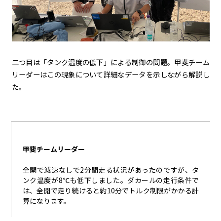
二つ目は「タンク温度の低下」による制御の問題。甲斐チーム
リーダーはこの現象について詳細なデータを示しながら解説し
た。
甲斐チームリーダー
全開で減速なしで2分間走る状況があったのですが、タ
ンク温度が8℃も低下しました。ダカールの走行条件で
は、全開で走り続けると約10分でトルク制限がかかる計
算になります。