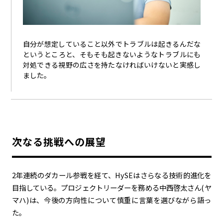
自分が想定していること以外でトラブルは起きるんだな
というところと、そもそも起きないようなトラブルにも
対処できる視野の広さを持たなければいけないと実感し
ました。
次なる挑戦への展望
2年連続のダカール参戦を経て、HySEはさらなる技術的進化を
目指している。プロジェクトリーダーを務める中西啓太さん(ヤ
マハ)は、今後の方向性について慎重に言葉を選びながら語っ
た。