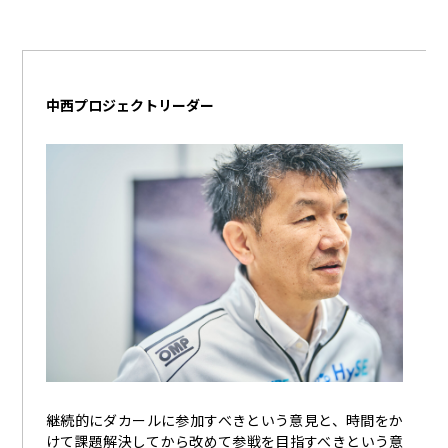
中西プロジェクトリーダー
継続的にダカールに参加すべきという意見と、時間をか
けて課題解決してから改めて参戦を目指すべきという意