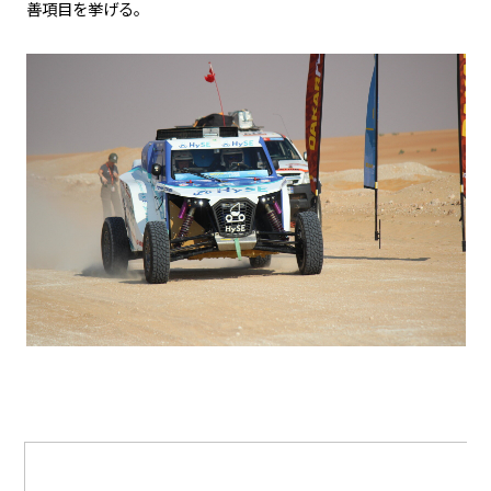
善項目を挙げる。