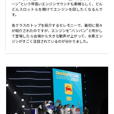
ーン”という甲高いエンジンサウンドも素晴らしく、どん
どんスロットルを開けてエンジンを回したくなるんで
す。
各クラスのトップを紹介するセレモニーで、最初に我々
が紹介されたのですが、エンジンを“バンバン”と吹かし
て登場したら会場から大きな歓声が上がって、水素エン
ジンがすごく注目されているのが分かりました。