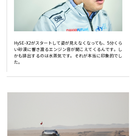
HySE-X2がスタートして姿が見えなくなっても、5分くら
い砂漠に響き渡るエンジン音が聞こえてくるんです。し
かも排出するのは水蒸気です。それが本当に印象的でし
た。