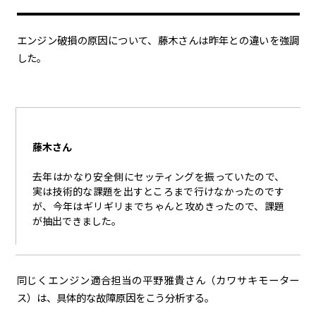
エンジン破損の原因について、藤木さんは昨年との違いを強調
した。
藤木さん
去年はかなり安全側にセッティングを振っていたので、
実は技術的な課題を出すところまで行けなかったのです
が、今年はギリギリまでちゃんと攻めきったので、課題
が抽出できました。
同じくエンジン適合担当の平野雅貴さん（カワサキモーター
ス）は、具体的な故障原因をこう分析する。