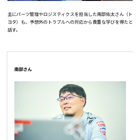
主にパーツ管理やロジスティクスを担当した南部佑太さん（ト
ヨタ）も、予想外のトラブルへの対応から貴重な学びを得たと
話す。
南部さん