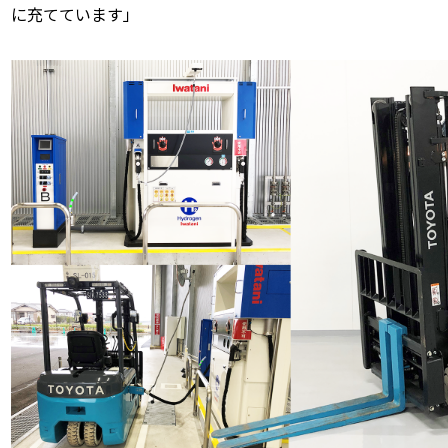
に充てています」