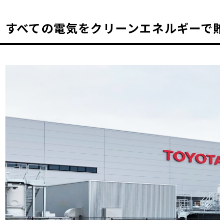
すべての電気をクリーンエネルギーで