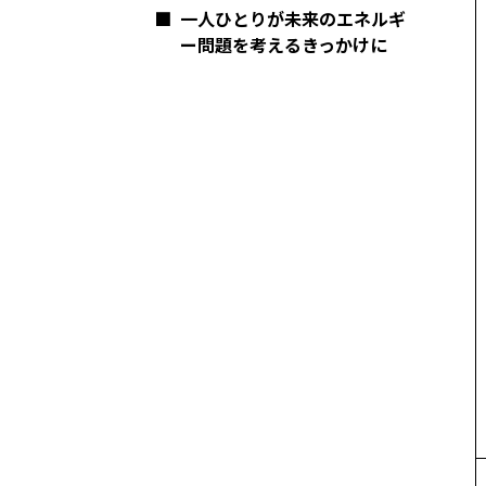
■
一人ひとりが未来のエネルギ
ー問題を考えるきっかけに