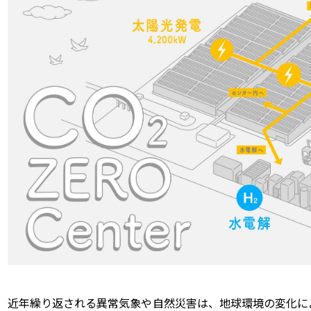
近年繰り返される異常気象や自然災害は、地球環境の変化に