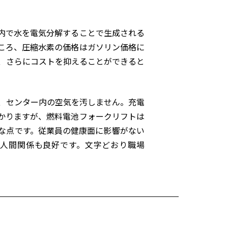
内で水を電気分解することで生成される
ころ、圧縮水素の価格はガソリン価格に
、さらにコストを抑えることができると
、センター内の空気を汚しません。充電
かりますが、燃料電池フォークリフトは
な点です。従業員の健康面に影響がない
人間関係も良好です。文字どおり職場