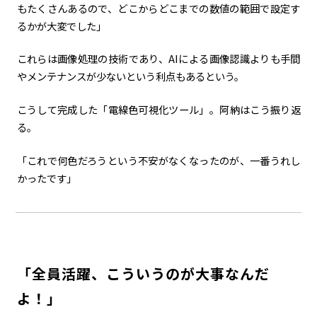
もたくさんあるので、どこからどこまでの数値の範囲で設定す
るかが大変でした」
これらは画像処理の技術であり、AIによる画像認識よりも手間
やメンテナンスが少ないという利点もあるという。
こうして完成した「電線色可視化ツール」。阿納はこう振り返
る。
「これで何色だろうという不安がなくなったのが、一番うれし
かったです」
「全員活躍、こういうのが大事なんだ
よ！」