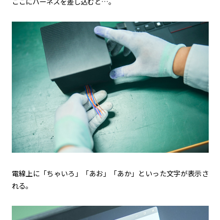
ここにハーネスを差し込むと…。
電線上に「ちゃいろ」「あお」「あか」といった文字が表示さ
れる。