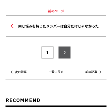
前のページ
同じ悩みを持ったメンバーは自分だけじゃなかった
1
2
次の記事
一覧に戻る
前の記事
RECOMMEND