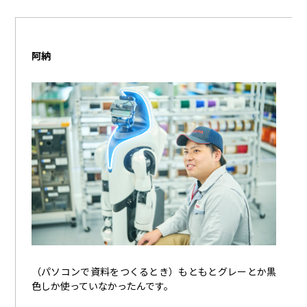
阿納
（パソコンで資料をつくるとき）もともとグレーとか黒
色しか使っていなかったんです。