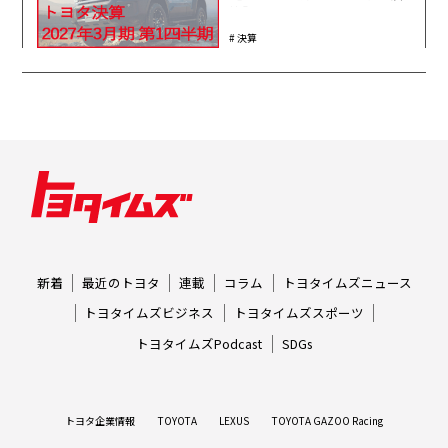
算】
決算
新着
最近のトヨタ
連載
コラム
トヨタイムズニュース
トヨタイムズビジネス
トヨタイムズスポーツ
トヨタイムズPodcast
SDGs
トヨタ企業情報
TOYOTA
LEXUS
TOYOTA GAZOO Racing