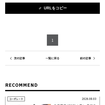
URLをコピー
1
次の記事
一覧に戻る
前の記事
RECOMMEND
2026.08.03
コーポレート