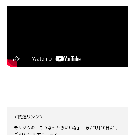
＜関連リンク＞
モリゾウの「こうなったらいいな」 まだ1月10日だけ
ど2025年10大ニュース