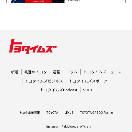
新着
最近のトヨタ
連載
コラム
トヨタイムズニュース
トヨタイムズビジネス
トヨタイムズスポーツ
トヨタイムズPodcast
SDGs
トヨタ企業情報
TOYOTA
LEXUS
TOYOTA GAZOO Racing
Instagram「akiotoyoda_official」