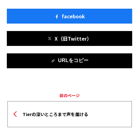
facebook
X（旧Twitter）
URLをコピー
前のページ
Tierの深いところまで声を届ける