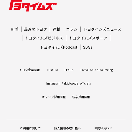
新着
最近のトヨタ
連載
コラム
トヨタイムズニュース
トヨタイムズビジネス
トヨタイムズスポーツ
トヨタイムズPodcast
SDGs
トヨタ企業情報
TOYOTA
LEXUS
TOYOTA GAZOO Racing
Instagram「akiotoyoda_official」
キャリア採用情報
新卒採用情報
ご利用に関して
個人情報の取り扱い
お問い合わせ