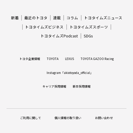
新着
最近のトヨタ
連載
コラム
トヨタイムズニュース
トヨタイムズビジネス
トヨタイムズスポーツ
トヨタイムズPodcast
SDGs
トヨタ企業情報
TOYOTA
LEXUS
TOYOTA GAZOO Racing
Instagram「akiotoyoda_official」
キャリア採用情報
新卒採用情報
ご利用に関して
個人情報の取り扱い
お問い合わせ