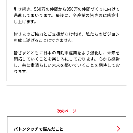
引き続き、
550
万の仲間から
850
万の仲間づくりに向けて
邁進してまいります。最後に、全産業の皆さまに感謝申
し上げます。
皆さまのご協力とご支援がなければ、私たちのビジョン
を成し遂げることはできません。
皆さまとともに日本の自動車産業をより強化し、未来を
開拓していくことを楽しみにしております。心から感謝
し、共に素晴らしい未来を築いていくことを期待してお
ります。
次のページ
バトンタッチで悩んだこと