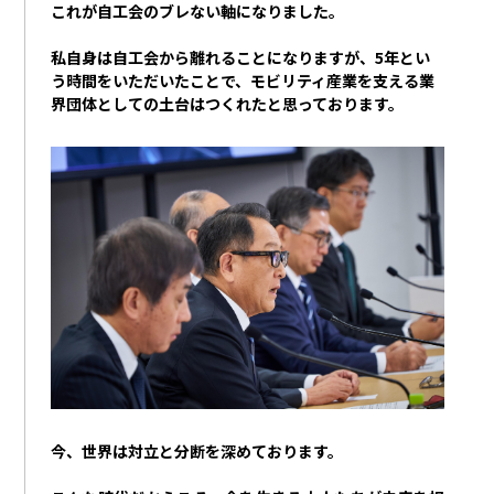
これが自工会のブレない軸になりました。
私自身は自工会から離れることになりますが、
5
年とい
う時間をいただいたことで、モビリティ産業を支える業
界団体としての土台はつくれたと思っております。
今、世界は対立と分断を深めております。