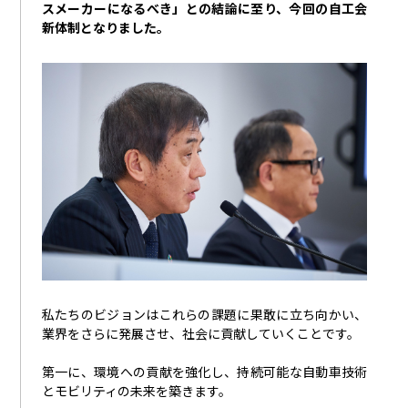
スメーカーになるべき」との結論に至り、今回の自工会
新体制となりました。
私たちのビジョンはこれらの課題に果敢に立ち向かい、
業界をさらに発展させ、社会に貢献していくことです。
第一に、環境への貢献を強化し、持続可能な自動車技術
とモビリティの未来を築きます。