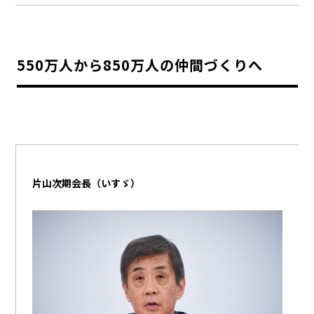
550万人から850万人の仲間づくりへ
片山次期会長（いすゞ）