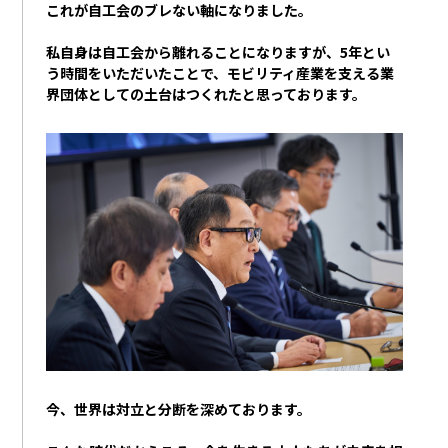
これが自工会のブレない軸になりました。
私自身は自工会から離れることになりますが、
5
年とい
う時間をいただいたことで、モビリティ産業を支える業
界団体としての土台はつくれたと思っております。
今、世界は対立と分断を深めております。