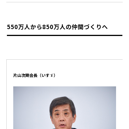
550万人から850万人の仲間づくりへ
片山次期会長（いすゞ）