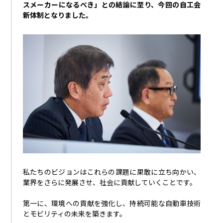
スメーカーになるべき」との結論に至り、今回の自工会
新体制となりました。
私たちのビジョンはこれらの課題に果敢に立ち向かい、
業界をさらに発展させ、社会に貢献していくことです。
第一に、環境への貢献を強化し、持続可能な自動車技術
とモビリティの未来を築きます。