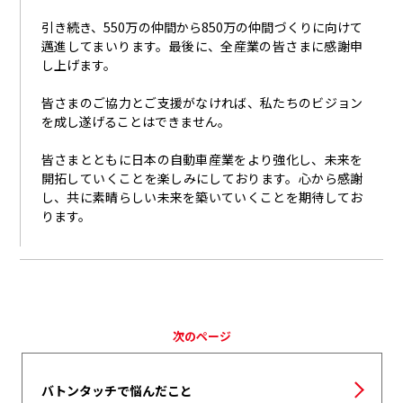
引き続き、
550
万の仲間から
850
万の仲間づくりに向けて
邁進してまいります。最後に、全産業の皆さまに感謝申
し上げます。
皆さまのご協力とご支援がなければ、私たちのビジョン
を成し遂げることはできません。
皆さまとともに日本の自動車産業をより強化し、未来を
開拓していくことを楽しみにしております。心から感謝
し、共に素晴らしい未来を築いていくことを期待してお
ります。
次のページ
バトンタッチで悩んだこと