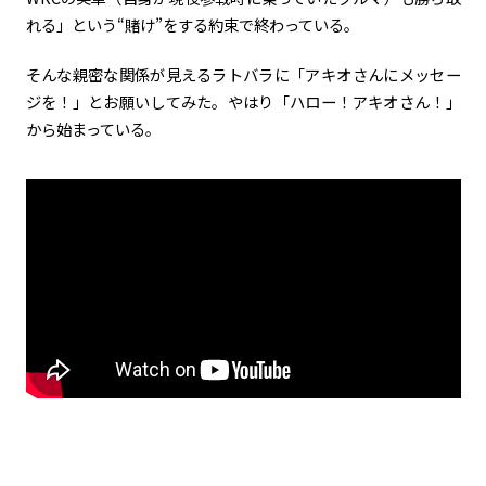
れる」という“賭け”をする約束で終わっている。
そんな親密な関係が見えるラトバラに「アキオさんにメッセー
ジを！」とお願いしてみた。やはり「ハロー！アキオさん！」
から始まっている。