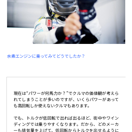
――水素エンジンに乗ってみてどうでしたか？
現在は“パワーが何馬力か？”でクルマの価値観が考えら
れてしまうことが多いのですが、いくらパワーがあって
も高回転しか使えないクルマもあります。
でも、トルクが低回転で出れば出るほど、街中やワイン
ディングでは乗りやすくなります。だから、どのメーカ
ーも排気量を上げて、低回転からトルクを出せるように