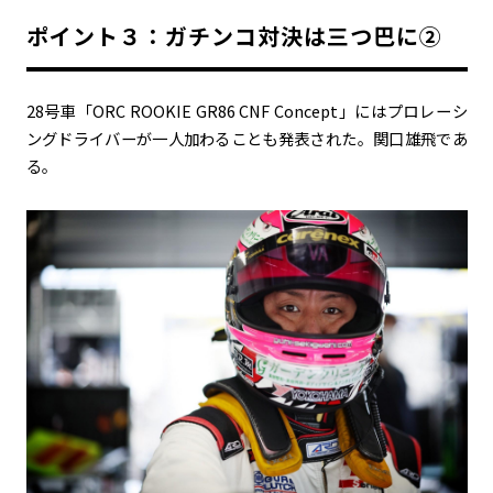
ポイント３：ガチンコ対決は三つ巴に②
28号車「ORC ROOKIE GR86 CNF Concept」にはプロレーシ
ングドライバーが一人加わることも発表された。関口雄飛であ
る。