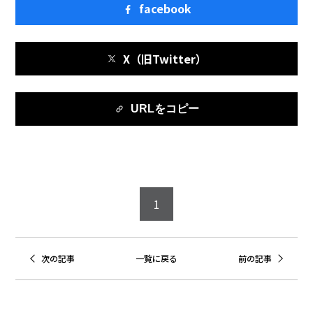
facebook
X（旧Twitter）
URLをコピー
1
次の記事
一覧に戻る
前の記事