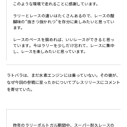
このような環境で走れることに感謝しています。
ラリーとレースの違いはたくさんあるので、レースの醍
醐味の“抜きつ抜かれつ”を存分に楽しみたいと思ってい
ます。
レースのペースを掴めれば、いいレースができると思っ
ています。今はラリーを少しだけ忘れて、レースに集中
し、レースを楽しみたいと思っています。
ラトバラは、まだ水素エンジンには乗っていない。その彼が、
なぜ今回の参戦に至ったかについてプレスリリースにコメント
を寄せていた。
昨年のラリーポルトガル期間中、スーパー耐久レースの