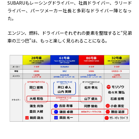
SUBARUもレーシングドライバー、社員ドライバー、ラリード
ライバー、パーツメーカー社長と多彩なドライバー陣となっ
た。
エンジン、燃料、ドライバーそれぞれの要素を整理すると“兄弟
車の三つ巴”は、もっと楽しく見られることになる。