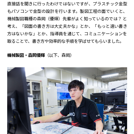
直接話を聞きに行ったわけではないですが、プラスチック金型
もパソコンで金型の設計を行います。製図工程の面でいくと、
機械製図職種の森岡（優輝）先輩がよく知っているのでは？ と
考え、「図面の書き方は大丈夫かな」とか、「もっと速い書き
方はないかな」とか、指導員を通じて、コミュニケーションを
取ることで、書き方や効率的な手順を学ばせてもらいました。
機械製図・森岡優輝
（以下、森岡）