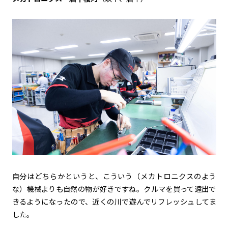
自分はどちらかというと、こういう（メカトロニクスのよう
な）機械よりも自然の物が好きですね。クルマを買って遠出で
きるようになったので、近くの川で遊んでリフレッシュしてま
した。