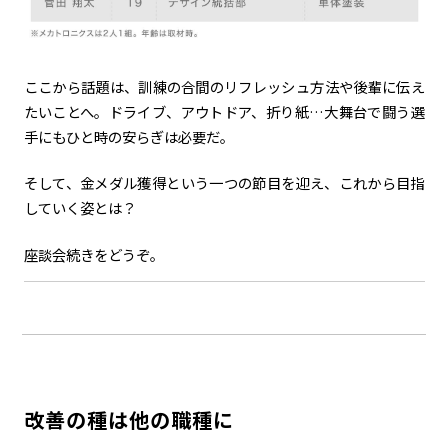
ここから話題は、訓練の合間のリフレッシュ方法や後輩に伝え
たいことへ。ドライブ、アウトドア、折り紙…大舞台で闘う選
手にもひと時の安らぎは必要だ。
そして、金メダル獲得という一つの節目を迎え、これから目指
していく姿とは――？
座談会続きをどうぞ。
改善の種は他の職種に