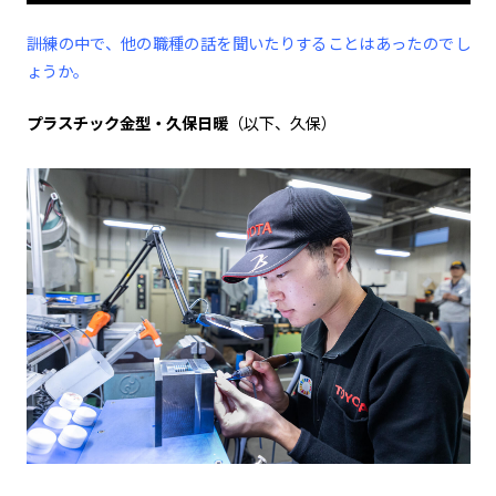
――訓練の中で、他の職種の話を聞いたりすることはあったのでし
ょうか。
プラスチック金型・久保日暖
（以下、久保）