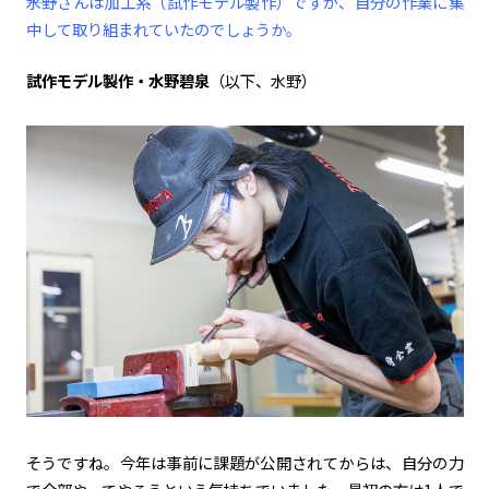
――水野さんは加工系（試作モデル製作）ですが、自分の作業に集
中して取り組まれていたのでしょうか。
試作モデル製作・水野碧泉
（以下、水野）
そうですね。今年は事前に課題が公開されてからは、自分の力