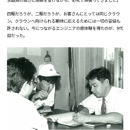
四駆だろうが、二駆だろうが、お客さんにとっては同じクラウ
ン。クラウンへ向けられる期待に応えるためには一切の妥協も
許されない。今につながるエンジニアの原体験を得たのが、
9
代
目だった。