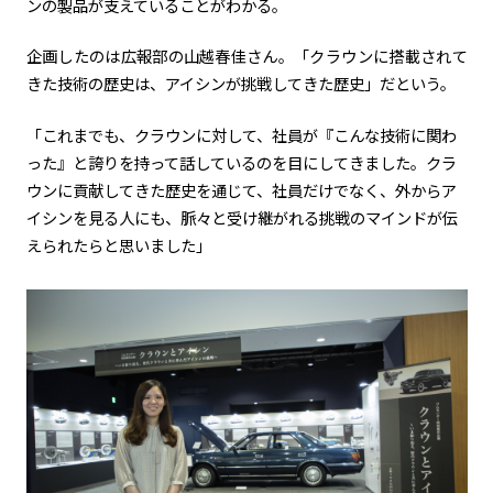
ンの製品が支えていることがわかる。
企画したのは広報部の山越春佳さん。「クラウンに搭載されて
きた技術の歴史は、アイシンが挑戦してきた歴史」だという。
「これまでも、クラウンに対して、社員が『こんな技術に関わ
った』と誇りを持って話しているのを目にしてきました。クラ
ウンに貢献してきた歴史を通じて、社員だけでなく、外からア
イシンを見る人にも、脈々と受け継がれる挑戦のマインドが伝
えられたらと思いました」