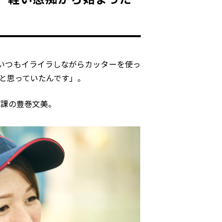
いつもイライラしながらカッターを使っ
 と思っていたんです」。
備課の豊巻文美。