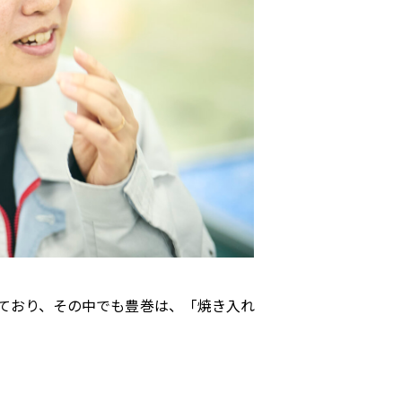
ており、その中でも豊巻は、「焼き入れ