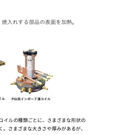
コイルの種類ごとに、さまざまな形状の
く。さまざまな大きさや厚みがあるが、