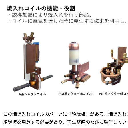
この焼き入れコイルのパーツに「絶縁板」がある。焼き入れ
絶縁板を用意する必要があり、再生整備のたびに製作してい