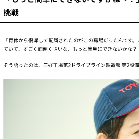
挑戦
「育休から復帰して配属されたのがこの職場だったんです。
ていて、すごく面倒くさいな、もっと簡単にできないかな？
そう語ったのは、三好工場第2ドライブライン製造部 第2設