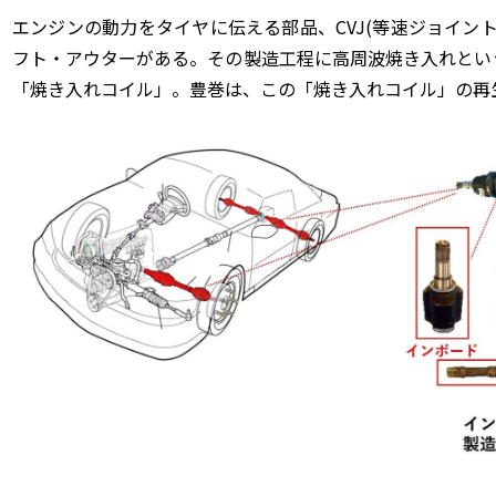
エンジンの動力をタイヤに伝える部品、CVJ(等速ジョイン
フト・アウターがある。その製造工程に高周波焼き入れとい
「焼き入れコイル」。豊巻は、この「焼き入れコイル」の再