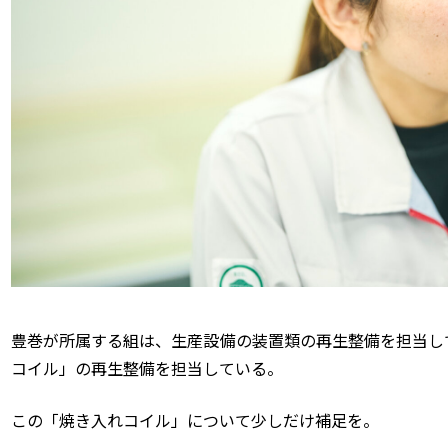
豊巻が所属する組は、生産設備の装置類の再生整備を担当し
コイル」の再生整備を担当している。
この「焼き入れコイル」について少しだけ補足を。