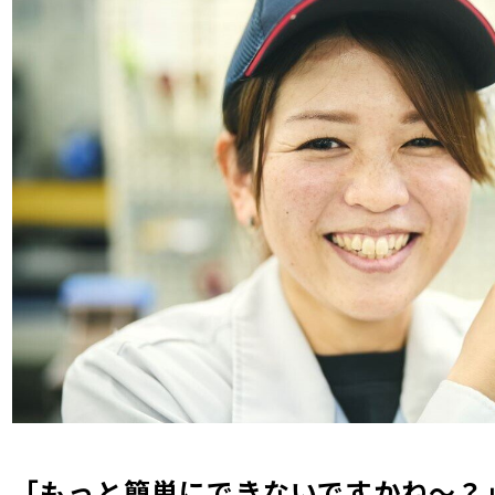
「もっと簡単にできないですかね～？