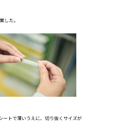
提案した。
シートで薄いうえに、切り抜くサイズが