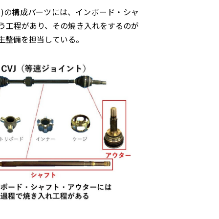
ト)の構成パーツには、インボード・シャ
う工程があり、その焼き入れをするのが
生整備を担当している。