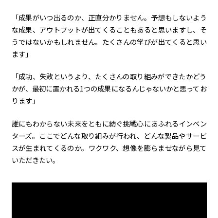
「成果がいつ出るのか、正直分かりません。予想もしないよう
な成果、アウトプットが出てくることもあると思いますし、そ
うではないかもしれません。たくさんの学びが出てくると思い
ます」
「成功、失敗というより、たくさんの取り組みができたかどう
かが、最初に置かれる1つの成果になるんじゃないかと思ってお
ります」
誰にもわからない未来をともに紡ぐ挑戦心にあふれるインベン
ターズ。ここでどんな取り組みが行われ、どんな製品やサービ
スが生まれてくるのか。ワクワク、想像を膨らませながら見て
いただきたい。