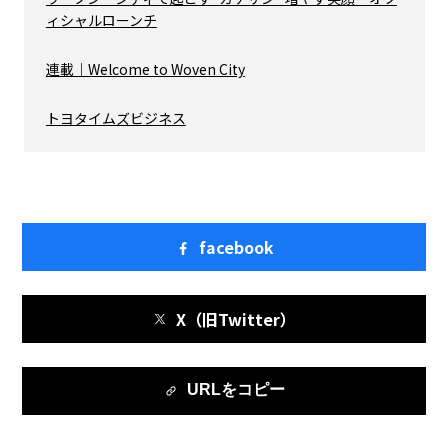
ィシャルローンチ
連載｜Welcome to Woven City
トヨタイムズビジネス
facebook
X（旧Twitter）
URLをコピー