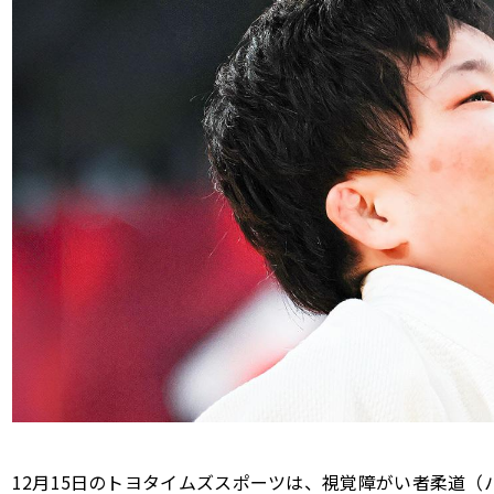
12月15日のトヨタイムズスポーツは、視覚障がい者柔道