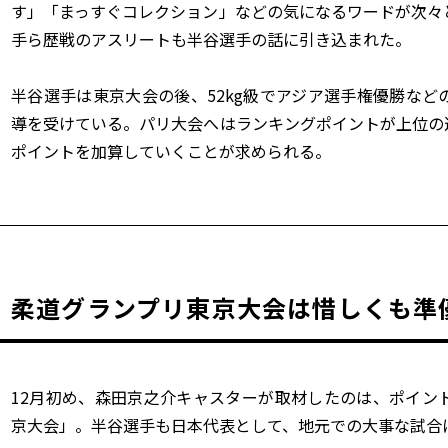
す」「まっすぐコレクション」などの気になるワードが次々
手ら歴戦のアスリートも半谷選手の話に引き込まれた。
半谷選手は東京大会の後、52kg級でアジア選手権優勝な
導を受けている。パリ大会へはランキングポイントが上位の
ポイントを加算していくことが求められる。
柔道グランプリ東京大会は惜しくも準
12月初め、森田京之介キャスターが取材したのは、ポイン
京大会」。半谷選手も日本代表として、地元での大事な試合