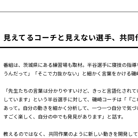
見えてるコーチと見えない選手、共同
番組は、茨城県にある練習場も取材。半谷選手に寝技の指導
うんだって」「そこで力抜かない」と細かく言葉をかける磯
「先生たちの言葉は分かりやすいけど、きっと言語化されて
しています」という半谷選手に対して、磯崎コーチは「『こ
あって。自分の動きを細かく分析して、一つ一つ自分で気づ
すごく楽しく、自分の中でも発見があります」と話す。
教えるのではなく、共同作業のように新しい動きを開発して