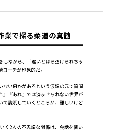
作業で探る柔道の真髄
をしながら、「遅いとほら逃げられちゃ
崎コーチが印象的だ。
いない何かがあるという仮説の元で質問
れ』『あれ』では済ませられない世界が
いて説明していくところが、難しいけど
いく2人の不思議な関係は、会話を聞い