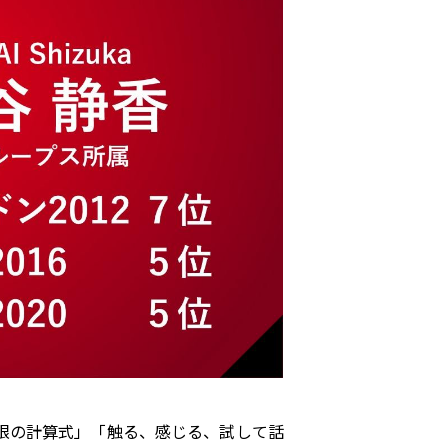
限の計算式」「触る、感じる、試して話