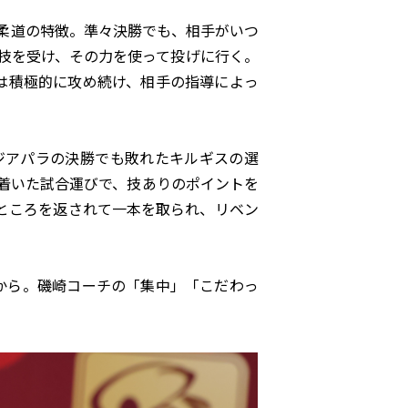
柔道の特徴。準々決勝でも、相手がいつ
技を受け、その力を使って投げに行く。
は積極的に攻め続け、相手の指導によっ
ジアパラの決勝でも敗れたキルギスの選
着いた試合運びで、技ありのポイントを
ところを返されて一本を取られ、リベン
から。磯崎コーチの「集中」「こだわっ