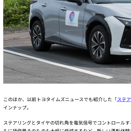
このほか、以前トヨタイムズニュースでも紹介した「
ステ
インナップ。
ステアリングとタイヤの切れ角を電気信号でコントロールす
もに操作量そのものも大幅に低減するなど、新しい運転体験