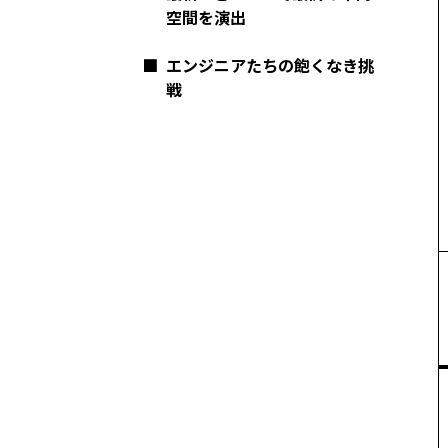
空間を演出
■
エンジニアたちの飽くなき挑
戦