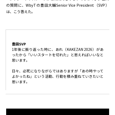
の質問に、WbyTの豊田大輔Senior Vice President（SVP）
は、こう答えた。
豊田SVP
1年後に振り返った時に、あれ（KAKEZAN 2026）があ
ったから「いいスタートを切れた」と思えればいいなと
思います。
日々、必死になりながらではありますが「あの時やって
よかったね」という活動、行動を積み重ねていきたいと
思います。