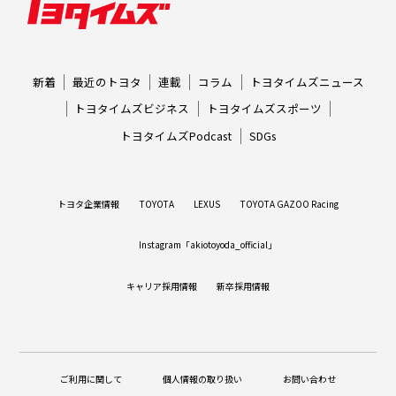
新着
最近のトヨタ
連載
コラム
トヨタイムズニュース
トヨタイムズビジネス
トヨタイムズスポーツ
トヨタイムズPodcast
SDGs
トヨタ企業情報
TOYOTA
LEXUS
TOYOTA GAZOO Racing
Instagram「akiotoyoda_official」
キャリア採用情報
新卒採用情報
ご利用に関して
個人情報の取り扱い
お問い合わせ