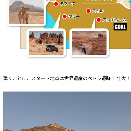
驚くことに、スタート地点は世界遺産のペトラ遺跡！ 壮大！