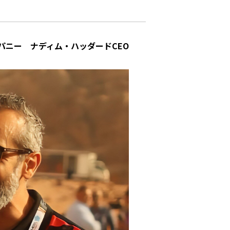
パニー ナディム・ハッダードCEO