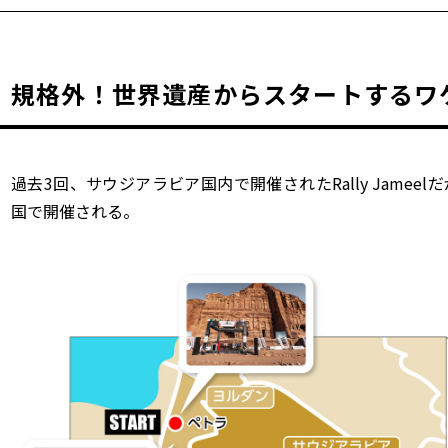
規格外！世界遺産からスタートするワ
過去3回、サウジアラビア国内で開催されたRally Jame
国で開催される。