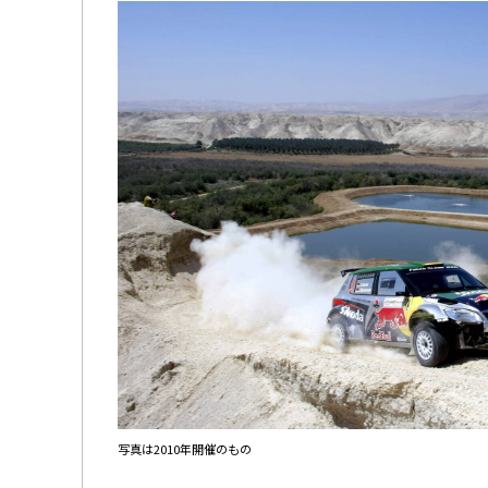
写真は2010年開催のもの