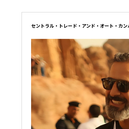
セントラル・トレード・アンド・オート・カン