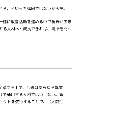
教える、といった構図ではないからだ。
一緒に改善活動を進める中で視野が広ま
れる人材へと成長できれば、場所を問わ
変革する上で、今後はあらゆる異業
けで通用する人材ではいけない。新
ェクトを遂行することで、（人間性