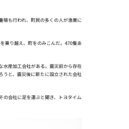
養殖も行われ、町民の多くの人が漁業に
を乗り越え、町をのみこんだ。470隻あ
な水産加工会社がある。震災前から存在
ろうと、震災後に新たに設立された会社
その会社に足を運ぶと聞き、トヨタイム