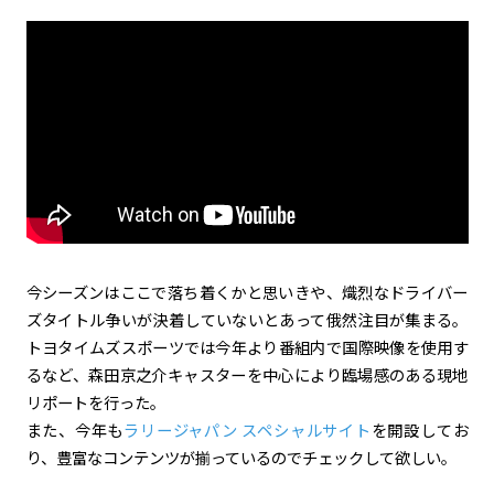
今シーズンはここで落ち着くかと思いきや、熾烈なドライバー
ズタイトル争いが決着していないとあって俄然注目が集まる。
トヨタイムズスポーツでは今年より番組内で国際映像を使用す
るなど、森田京之介キャスターを中心により臨場感のある現地
リポートを行った。
また、今年も
ラリージャパン スペシャルサイト
を開設してお
り、豊富なコンテンツが揃っているのでチェックして欲しい。