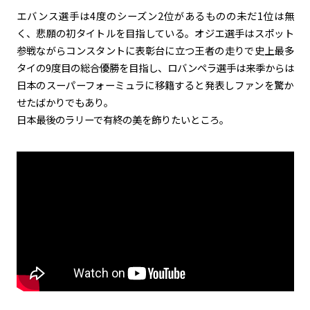
エバンス選手は4度のシーズン2位があるものの未だ1位は無
く、悲願の初タイトルを目指している。オジエ選手はスポット
参戦ながらコンスタントに表彰台に立つ王者の走りで史上最多
タイの9度目の総合優勝を目指し、ロバンペラ選手は来季からは
日本のスーパーフォーミュラに移籍すると発表しファンを驚か
せたばかりでもあり。
日本最後のラリーで有終の美を飾りたいところ。