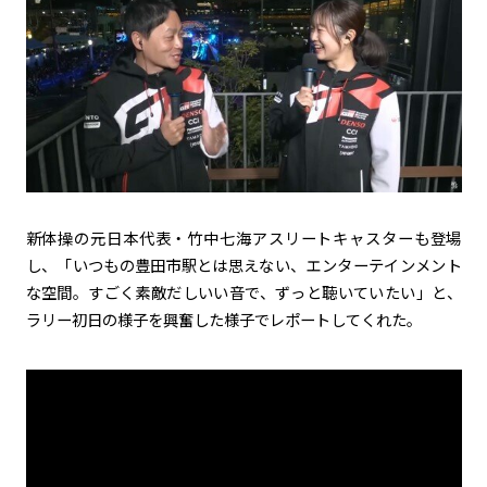
新体操の元日本代表・竹中七海アスリートキャスターも登場
し、「いつもの豊田市駅とは思えない、エンターテインメント
な空間。すごく素敵だしいい音で、ずっと聴いていたい」と、
ラリー初日の様子を興奮した様子でレポートしてくれた。