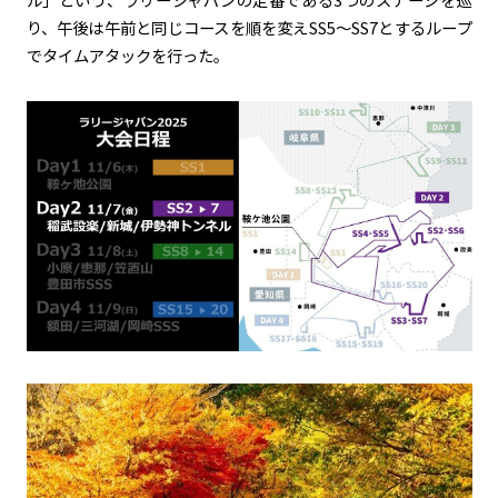
り、午後は午前と同じコースを順を変えSS5〜SS7とするループ
でタイムアタックを行った。