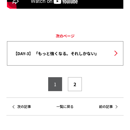
次のページ
【DAY-3】 「もっと強くなる。それしかない」
1
2
次の記事
一覧に戻る
前の記事