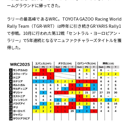
ームグラウンドに帰ってきた。
ラリーの最高峰であるWRC。TOYOTA GAZOO Racing World
Rally Team（TGR-WRT）は昨年に引き続きGR YARIS Rally1
で参戦。10月に行われた第12戦「セントラル・ヨーロピアン・
ラリー」で5年連続となるマニュファクチャラーズタイトルを獲
得した。