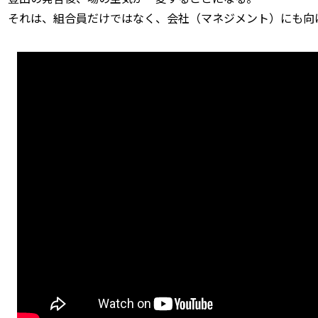
それは、組合員だけではなく、会社（マネジメント）にも向