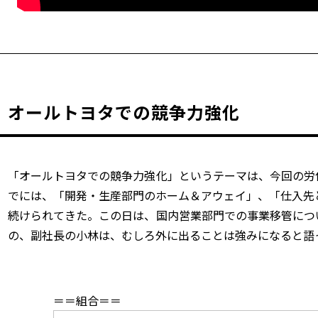
オールトヨタでの競争力強化
「オールトヨタでの競争力強化」というテーマは、今回の労
でには、「開発・生産部門のホーム＆アウェイ」、「仕入先
続けられてきた。この日は、国内営業部門での事業移管につ
の、副社長の小林は、むしろ外に出ることは強みになると語
＝＝組合＝＝