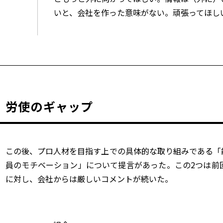
いと、会社を作った意味がない。頑張ってほし
労使のギャップ
この後、プロ人材を目指す上での具体的な取り組みである「
員のモチベーション」について提言があった。この2つは前
に対し、会社からは厳しいコメントが続いた。