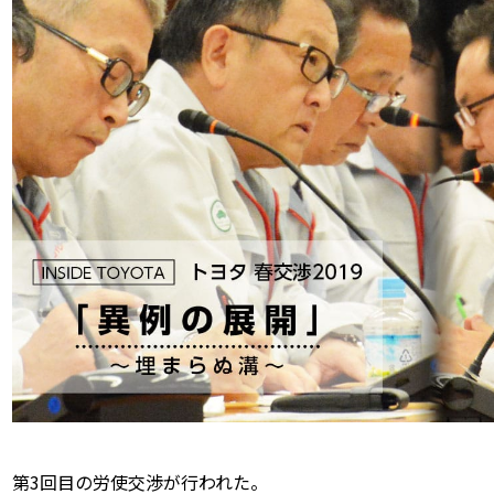
第3回目の労使交渉が行われた。