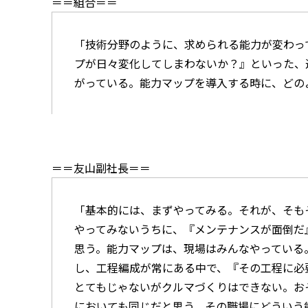
＝＝組合＝＝
「技術分野のように、求められる能力が変わっ
プが日々変化してしまわないか？』といった、
がっている。能力マップを導入する時に、どの
＝＝友山副社長＝＝
「基本的には、まずやってみる。それが、そも
やってみないうちに、『メンテナンスが面倒だ
思う。能力マップは、現場はみんなやっている
し、工程編成が常にある中で、『その工程に必
とてもじゃないがクルマづくりはできない。お
においても同じだと思う。その職場にどういう