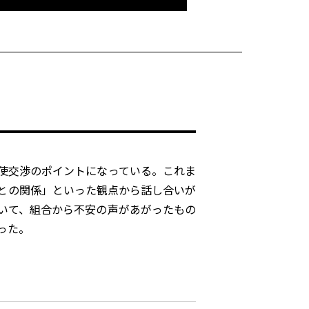
使交渉のポイントになっている。これま
との関係」といった観点から話し合いが
いて、組合から不安の声があがったもの
った。