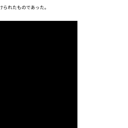
けられたものであった。