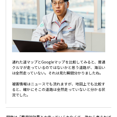
通れた道マップとGoogleマップを比較してみると、普通
クルマが走っているのではないかと思う道路が、海沿い
は全然走っていない。それは見た瞬間分かりましたね。
被害情報はニュースでも流れますが、地図上でも比較す
ると、確かにそこの道路は全然走っていないと分かる状
況でした。
開発は「費用対効果とか言っていられなくて、後から考えれば