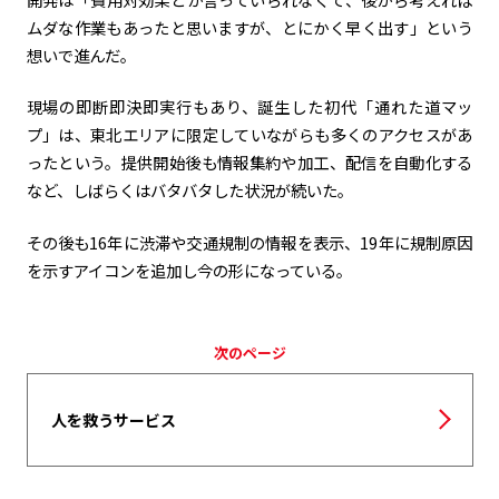
ムダな作業もあったと思いますが、とにかく早く出す」という
想いで進んだ。
現場の即断即決即実行もあり、誕生した初代「通れた道マッ
プ」は、東北エリアに限定していながらも多くのアクセスがあ
ったという。提供開始後も情報集約や加工、配信を自動化する
など、しばらくはバタバタした状況が続いた。
その後も16年に渋滞や交通規制の情報を表示、19年に規制原因
を示すアイコンを追加し今の形になっている。
次のページ
人を救うサービス