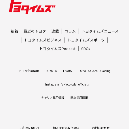
新着
最近のトヨタ
連載
コラム
トヨタイムズニュース
トヨタイムズビジネス
トヨタイムズスポーツ
トヨタイムズPodcast
SDGs
トヨタ企業情報
TOYOTA
LEXUS
TOYOTA GAZOO Racing
Instagram「akiotoyoda_official」
キャリア採用情報
新卒採用情報
ご利用に関して
個人情報の取り扱い
お問い合わせ