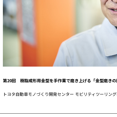
第20回 樹脂成形用金型を手作業で磨き上げる「金型磨きの
トヨタ自動車モノづくり開発センター モビリティツーリング