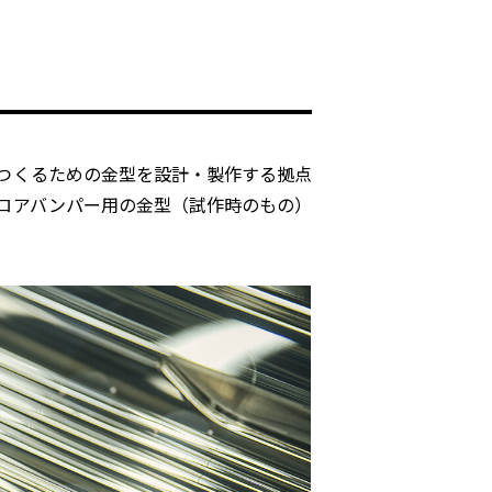
つくるための金型を設計・製作する拠点
ロアバンパー用の金型（試作時のもの）