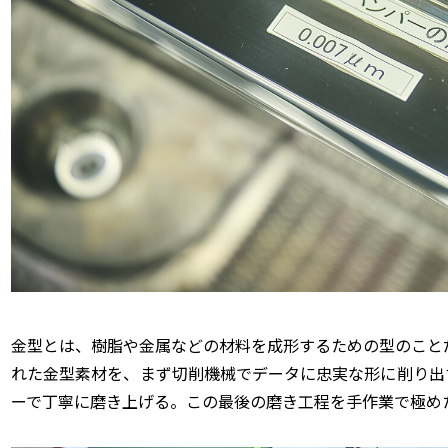
金型とは、樹脂や金属などの材料を成形するための型のこと
れた金型素材を、まず切削機械でデータに忠実な形に削り出
ーで丁寧に磨き上げる。この最後の磨き工程を手作業で極め