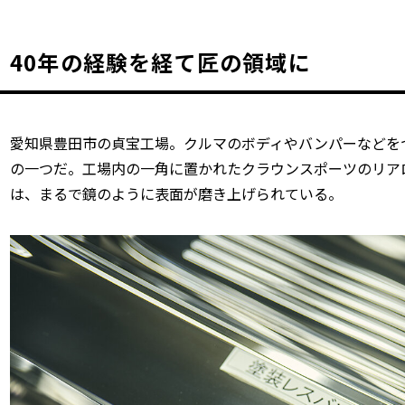
40年の経験を経て匠の領域に
愛知県豊田市の貞宝工場。クルマのボディやバンパーなどを
の一つだ。工場内の一角に置かれたクラウンスポーツのリア
は、まるで鏡のように表面が磨き上げられている。