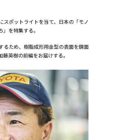
にスポットライトを当て、日本の「モノ
ち」を特集する。
するため、樹脂成形用金型の表面を鏡面
加藤英樹の前編をお届けする。