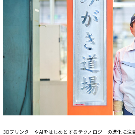
3DプリンターやAIをはじめとするテクノロジーの進化に