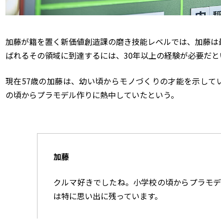
加藤が籍を置く新価値創造課の磨き技能レベルでは、加藤は
ばれるその領域に到達するには、30年以上の経験が必要だと
現在57歳の加藤は、幼い頃からモノづくりの才能を示して
の頃からプラモデル作りに熱中していたという。
加藤
クルマ好きでしたね。小学校の頃からプラモデル
は特に思い出に残っています。