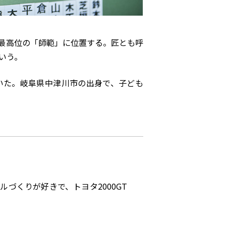
最高位の「師範」に位置する。匠とも呼
いう。
いた。岐阜県中津川市の出身で、子ども
づくりが好きで、トヨタ2000GT