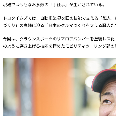
現場では今もなお多数の「手仕事」が生かされている。
トヨタイムズでは、自動車業界を匠の技能で支える「職人」
づくり」の真髄に迫る「日本のクルマづくりを支える職人た
今回は、クラウンスポーツのリアロアバンパーを塗装レス化
のように磨き上げる技能を極めたモビリティツーリング部の