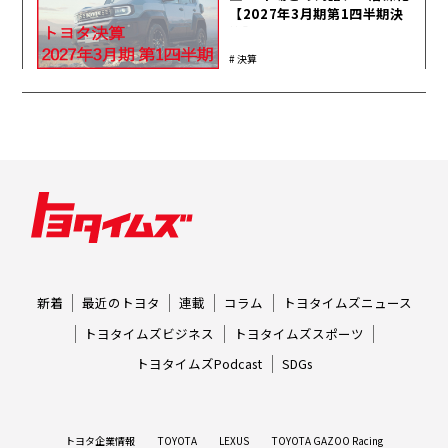
【2027年3月期第1四半期決
算】
決算
新着
最近のトヨタ
連載
コラム
トヨタイムズニュース
トヨタイムズビジネス
トヨタイムズスポーツ
トヨタイムズPodcast
SDGs
トヨタ企業情報
TOYOTA
LEXUS
TOYOTA GAZOO Racing