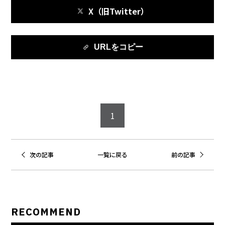
X（旧Twitter）
URLをコピー
1
次の記事
一覧に戻る
前の記事
RECOMMEND