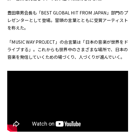
豊田章男会長も「BEST GLOBAL HIT FROM JAPAN」部門のプ
レゼンターとして登場。冒頭の言葉とともに受賞アーティスト
を称えた。
「MUSIC WAY PROJECT」の合言葉は「日本の音楽が世界をド
ライブする」。これからも世界中のさまざまな場所で、日本の
音楽を発信していくための場づくり、人づくりが進んでいく。